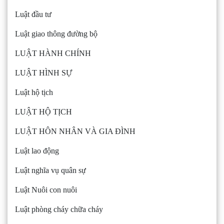
Luật đầu tư
Luật giao thông đường bộ
LUẬT HÀNH CHÍNH
LUẬT HÌNH SỰ
Luật hộ tịch
LUẬT HỘ TỊCH
LUẬT HÔN NHÂN VÀ GIA ĐÌNH
Luật lao động
Luật nghĩa vụ quân sự
Luật Nuôi con nuôi
Luật phòng cháy chữa cháy