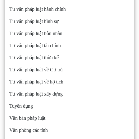
Tư vấn pháp luật hành chính
Tư vấn pháp luật hình sự
Tư vấn pháp luật hôn nhân
Tư vấn pháp luật tài chính
Tư vấn pháp luật thừa kế
Tư vấn pháp luật về Cư trú
Tư vấn pháp luật về hộ tịch
Tư vấn pháp luật xây dựng
Tuyển dụng
Văn bản pháp luật
Văn phòng các tỉnh