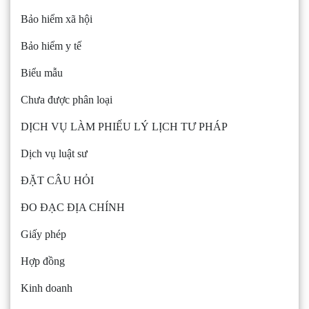
Bảo hiểm xã hội
Bảo hiểm y tế
Biểu mẫu
Chưa được phân loại
DỊCH VỤ LÀM PHIẾU LÝ LỊCH TƯ PHÁP
Dịch vụ luật sư
ĐẶT CÂU HỎI
ĐO ĐẠC ĐỊA CHÍNH
Giấy phép
Hợp đồng
Kinh doanh