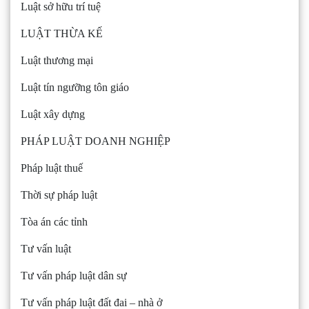
Luật sở hữu trí tuệ
LUẬT THỪA KẾ
Luật thương mại
Luật tín ngưỡng tôn giáo
Luật xây dựng
PHÁP LUẬT DOANH NGHIỆP
Pháp luật thuế
Thời sự pháp luật
Tòa án các tỉnh
Tư vấn luật
Tư vấn pháp luật dân sự
Tư vấn pháp luật đất đai – nhà ở