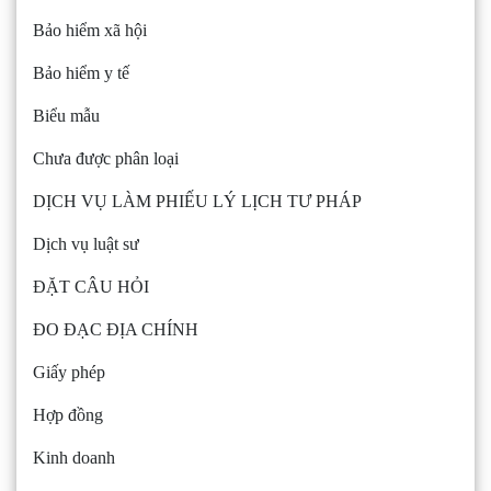
Bảo hiểm xã hội
Bảo hiểm y tế
Biểu mẫu
Chưa được phân loại
DỊCH VỤ LÀM PHIẾU LÝ LỊCH TƯ PHÁP
Dịch vụ luật sư
ĐẶT CÂU HỎI
ĐO ĐẠC ĐỊA CHÍNH
Giấy phép
Hợp đồng
Kinh doanh