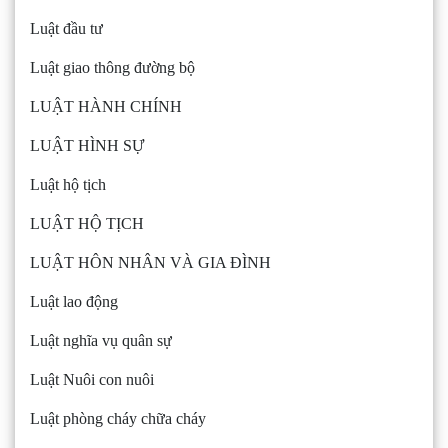
Luật đầu tư
Luật giao thông đường bộ
LUẬT HÀNH CHÍNH
LUẬT HÌNH SỰ
Luật hộ tịch
LUẬT HỘ TỊCH
LUẬT HÔN NHÂN VÀ GIA ĐÌNH
Luật lao động
Luật nghĩa vụ quân sự
Luật Nuôi con nuôi
Luật phòng cháy chữa cháy