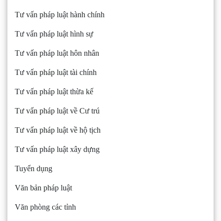
Tư vấn pháp luật hành chính
Tư vấn pháp luật hình sự
Tư vấn pháp luật hôn nhân
Tư vấn pháp luật tài chính
Tư vấn pháp luật thừa kế
Tư vấn pháp luật về Cư trú
Tư vấn pháp luật về hộ tịch
Tư vấn pháp luật xây dựng
Tuyển dụng
Văn bản pháp luật
Văn phòng các tỉnh