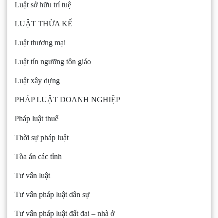
Luật sở hữu trí tuệ
LUẬT THỪA KẾ
Luật thương mại
Luật tín ngưỡng tôn giáo
Luật xây dựng
PHÁP LUẬT DOANH NGHIỆP
Pháp luật thuế
Thời sự pháp luật
Tòa án các tỉnh
Tư vấn luật
Tư vấn pháp luật dân sự
Tư vấn pháp luật đất đai – nhà ở