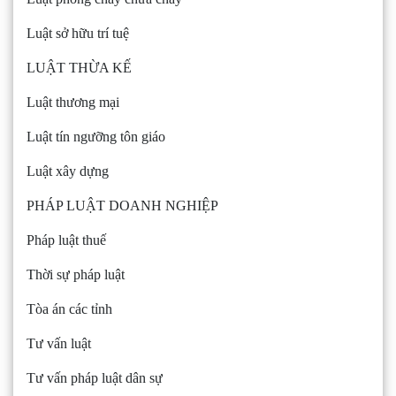
Luật sở hữu trí tuệ
LUẬT THỪA KẾ
Luật thương mại
Luật tín ngưỡng tôn giáo
Luật xây dựng
PHÁP LUẬT DOANH NGHIỆP
Pháp luật thuế
Thời sự pháp luật
Tòa án các tỉnh
Tư vấn luật
Tư vấn pháp luật dân sự