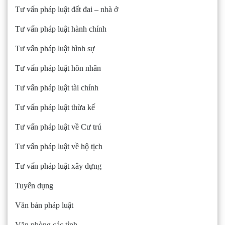
Tư vấn pháp luật đất đai – nhà ở
Tư vấn pháp luật hành chính
Tư vấn pháp luật hình sự
Tư vấn pháp luật hôn nhân
Tư vấn pháp luật tài chính
Tư vấn pháp luật thừa kế
Tư vấn pháp luật về Cư trú
Tư vấn pháp luật về hộ tịch
Tư vấn pháp luật xây dựng
Tuyển dụng
Văn bản pháp luật
Văn phòng các tỉnh