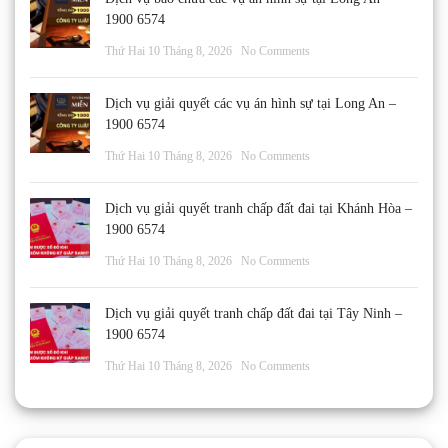
1900 6574
Thứ Hai 10 Tháng 8, 2026
No Comments
Dịch vụ giải quyết các vụ án hình sự tại Long An –
1900 6574
Thứ Hai 10 Tháng 8, 2026
No Comments
Dịch vụ giải quyết tranh chấp đất đai tại Khánh Hòa –
1900 6574
Thứ Hai 10 Tháng 8, 2026
No Comments
Dịch vụ giải quyết tranh chấp đất đai tại Tây Ninh –
1900 6574
Thứ Hai 10 Tháng 8, 2026
No Comments