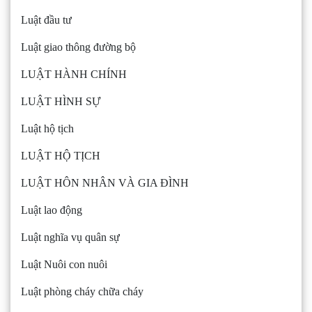
Luật đầu tư
Luật giao thông đường bộ
LUẬT HÀNH CHÍNH
LUẬT HÌNH SỰ
Luật hộ tịch
LUẬT HỘ TỊCH
LUẬT HÔN NHÂN VÀ GIA ĐÌNH
Luật lao động
Luật nghĩa vụ quân sự
Luật Nuôi con nuôi
Luật phòng cháy chữa cháy