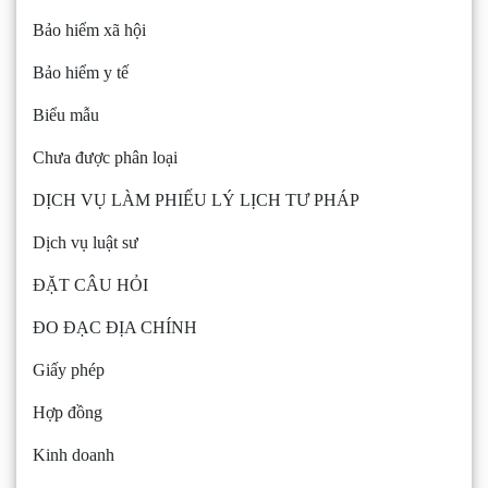
Bảo hiểm xã hội
Bảo hiểm y tế
Biểu mẫu
Chưa được phân loại
DỊCH VỤ LÀM PHIẾU LÝ LỊCH TƯ PHÁP
Dịch vụ luật sư
ĐẶT CÂU HỎI
ĐO ĐẠC ĐỊA CHÍNH
Giấy phép
Hợp đồng
Kinh doanh