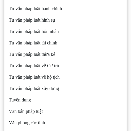
Tư vấn pháp luật hành chính
Tư vấn pháp luật hình sự
Tư vấn pháp luật hôn nhân
Tư vấn pháp luật tài chính
Tư vấn pháp luật thừa kế
Tư vấn pháp luật về Cư trú
Tư vấn pháp luật về hộ tịch
Tư vấn pháp luật xây dựng
Tuyển dụng
Văn bản pháp luật
Văn phòng các tỉnh