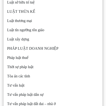
Luật sở hữu trí tuệ
LUẬT THỪA KẾ
Luật thương mại
Luật tín ngưỡng tôn giáo
Luật xây dựng
PHÁP LUẬT DOANH NGHIỆP
Pháp luật thuế
Thời sự pháp luật
Tòa án các tỉnh
Tư vấn luật
Tư vấn pháp luật dân sự
Tư vấn pháp luật đất đai – nhà ở