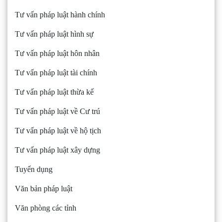
Tư vấn pháp luật hành chính
Tư vấn pháp luật hình sự
Tư vấn pháp luật hôn nhân
Tư vấn pháp luật tài chính
Tư vấn pháp luật thừa kế
Tư vấn pháp luật về Cư trú
Tư vấn pháp luật về hộ tịch
Tư vấn pháp luật xây dựng
Tuyển dụng
Văn bản pháp luật
Văn phòng các tỉnh