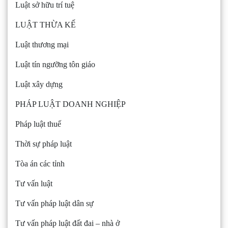
Luật sở hữu trí tuệ
LUẬT THỪA KẾ
Luật thương mại
Luật tín ngưỡng tôn giáo
Luật xây dựng
PHÁP LUẬT DOANH NGHIỆP
Pháp luật thuế
Thời sự pháp luật
Tòa án các tỉnh
Tư vấn luật
Tư vấn pháp luật dân sự
Tư vấn pháp luật đất đai – nhà ở