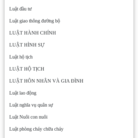
Luật đầu tư
Luật giao thông đường bộ
LUẬT HÀNH CHÍNH
LUẬT HÌNH SỰ
Luật hộ tịch
LUẬT HỘ TỊCH
LUẬT HÔN NHÂN VÀ GIA ĐÌNH
Luật lao động
Luật nghĩa vụ quân sự
Luật Nuôi con nuôi
Luật phòng cháy chữa cháy