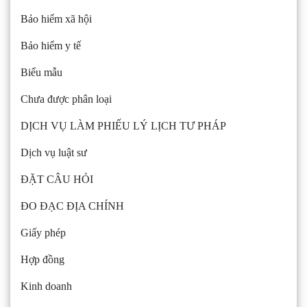
Bảo hiểm xã hội
Bảo hiểm y tế
Biểu mẫu
Chưa được phân loại
DỊCH VỤ LÀM PHIẾU LÝ LỊCH TƯ PHÁP
Dịch vụ luật sư
ĐẶT CÂU HỎI
ĐO ĐẠC ĐỊA CHÍNH
Giấy phép
Hợp đồng
Kinh doanh