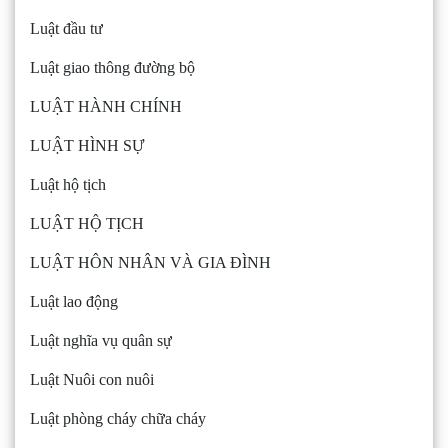
Luật đầu tư
Luật giao thông đường bộ
LUẬT HÀNH CHÍNH
LUẬT HÌNH SỰ
Luật hộ tịch
LUẬT HỘ TỊCH
LUẬT HÔN NHÂN VÀ GIA ĐÌNH
Luật lao động
Luật nghĩa vụ quân sự
Luật Nuôi con nuôi
Luật phòng cháy chữa cháy