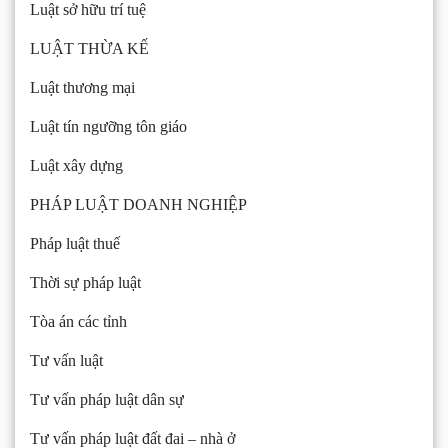
Luật sở hữu trí tuệ
LUẬT THỪA KẾ
Luật thương mại
Luật tín ngưỡng tôn giáo
Luật xây dựng
PHÁP LUẬT DOANH NGHIỆP
Pháp luật thuế
Thời sự pháp luật
Tòa án các tỉnh
Tư vấn luật
Tư vấn pháp luật dân sự
Tư vấn pháp luật đất đai – nhà ở