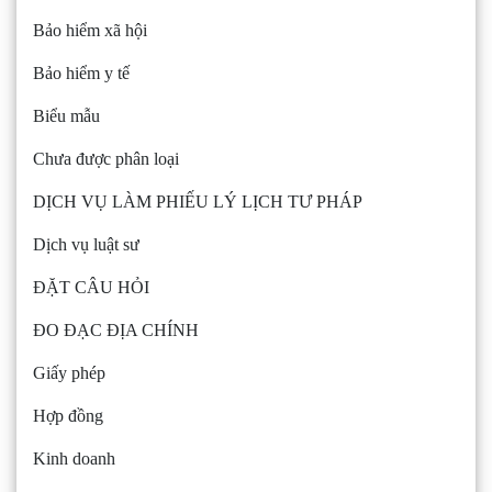
Bảo hiểm xã hội
Bảo hiểm y tế
Biểu mẫu
Chưa được phân loại
DỊCH VỤ LÀM PHIẾU LÝ LỊCH TƯ PHÁP
Dịch vụ luật sư
ĐẶT CÂU HỎI
ĐO ĐẠC ĐỊA CHÍNH
Giấy phép
Hợp đồng
Kinh doanh