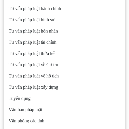
Tư vấn pháp luật hành chính
Tư vấn pháp luật hình sự
Tư vấn pháp luật hôn nhân
Tư vấn pháp luật tài chính
Tư vấn pháp luật thừa kế
Tư vấn pháp luật về Cư trú
Tư vấn pháp luật về hộ tịch
Tư vấn pháp luật xây dựng
Tuyển dụng
Văn bản pháp luật
Văn phòng các tỉnh