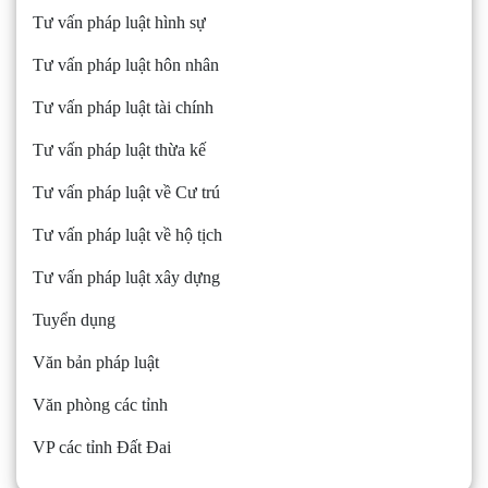
Tư vấn pháp luật hình sự
Tư vấn pháp luật hôn nhân
Tư vấn pháp luật tài chính
Tư vấn pháp luật thừa kế
Tư vấn pháp luật về Cư trú
Tư vấn pháp luật về hộ tịch
Tư vấn pháp luật xây dựng
Tuyển dụng
Văn bản pháp luật
Văn phòng các tỉnh
VP các tỉnh Đất Đai