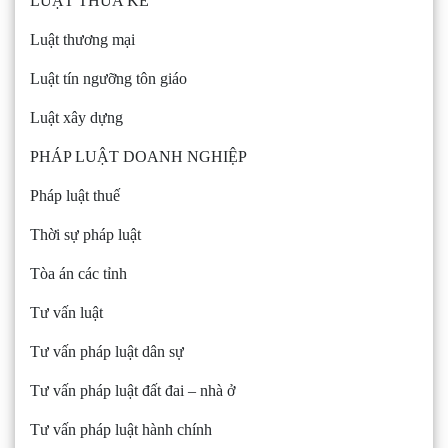
LUẬT THỪA KẾ
Luật thương mại
Luật tín ngưỡng tôn giáo
Luật xây dựng
PHÁP LUẬT DOANH NGHIỆP
Pháp luật thuế
Thời sự pháp luật
Tòa án các tỉnh
Tư vấn luật
Tư vấn pháp luật dân sự
Tư vấn pháp luật đất đai – nhà ở
Tư vấn pháp luật hành chính