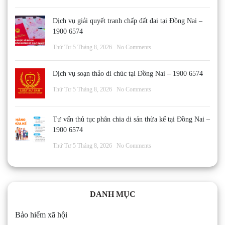
Dịch vụ giải quyết tranh chấp đất đai tại Đồng Nai –
1900 6574
Thứ Tư 5 Tháng 8, 2026
No Comments
Dịch vụ soạn thảo di chúc tại Đồng Nai – 1900 6574
Thứ Tư 5 Tháng 8, 2026
No Comments
Tư vấn thủ tục phân chia di sản thừa kế tại Đồng Nai –
1900 6574
Thứ Tư 5 Tháng 8, 2026
No Comments
DANH MỤC
Bảo hiểm xã hội