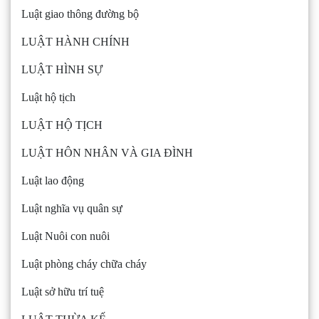
Luật giao thông đường bộ
LUẬT HÀNH CHÍNH
LUẬT HÌNH SỰ
Luật hộ tịch
LUẬT HỘ TỊCH
LUẬT HÔN NHÂN VÀ GIA ĐÌNH
Luật lao động
Luật nghĩa vụ quân sự
Luật Nuôi con nuôi
Luật phòng cháy chữa cháy
Luật sở hữu trí tuệ