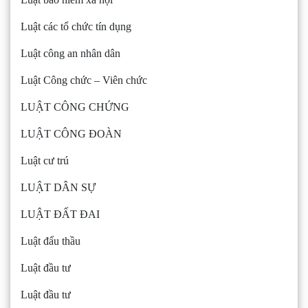
Luật các tổ chức tín dụng
Luật công an nhân dân
Luật Công chức – Viên chức
LUẬT CÔNG CHỨNG
LUẬT CÔNG ĐOÀN
Luật cư trú
LUẬT DÂN SỰ
LUẬT ĐẤT ĐAI
Luật đấu thầu
Luật đầu tư
Luật đầu tư