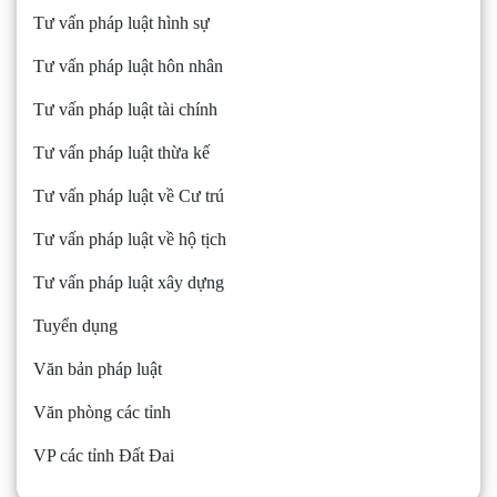
Tư vấn pháp luật hình sự
Tư vấn pháp luật hôn nhân
Tư vấn pháp luật tài chính
Tư vấn pháp luật thừa kế
Tư vấn pháp luật về Cư trú
Tư vấn pháp luật về hộ tịch
Tư vấn pháp luật xây dựng
Tuyển dụng
Văn bản pháp luật
Văn phòng các tỉnh
VP các tỉnh Đất Đai