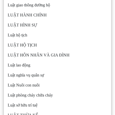
Luật giao thông đường bộ
LUẬT HÀNH CHÍNH
LUẬT HÌNH SỰ
Luật hộ tịch
LUẬT HỘ TỊCH
LUẬT HÔN NHÂN VÀ GIA ĐÌNH
Luật lao động
Luật nghĩa vụ quân sự
Luật Nuôi con nuôi
Luật phòng cháy chữa cháy
Luật sở hữu trí tuệ