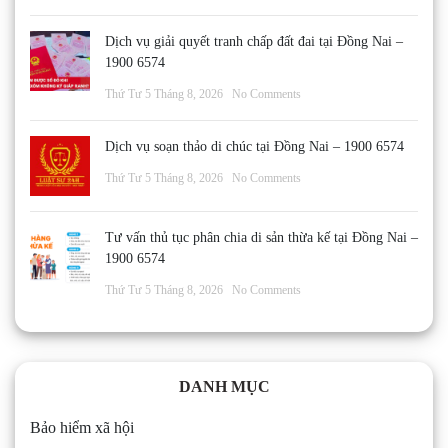
Dịch vụ giải quyết tranh chấp đất đai tại Đồng Nai –
1900 6574
Thứ Tư 5 Tháng 8, 2026
No Comments
Dịch vụ soạn thảo di chúc tại Đồng Nai – 1900 6574
Thứ Tư 5 Tháng 8, 2026
No Comments
Tư vấn thủ tục phân chia di sản thừa kế tại Đồng Nai –
1900 6574
Thứ Tư 5 Tháng 8, 2026
No Comments
DANH MỤC
Bảo hiểm xã hội