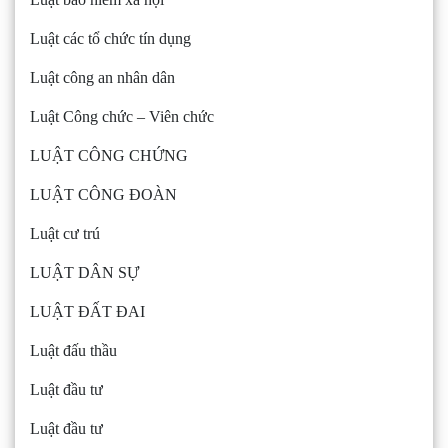
Luật các tổ chức tín dụng
Luật công an nhân dân
Luật Công chức – Viên chức
LUẬT CÔNG CHỨNG
LUẬT CÔNG ĐOÀN
Luật cư trú
LUẬT DÂN SỰ
LUẬT ĐẤT ĐAI
Luật đấu thầu
Luật đầu tư
Luật đầu tư