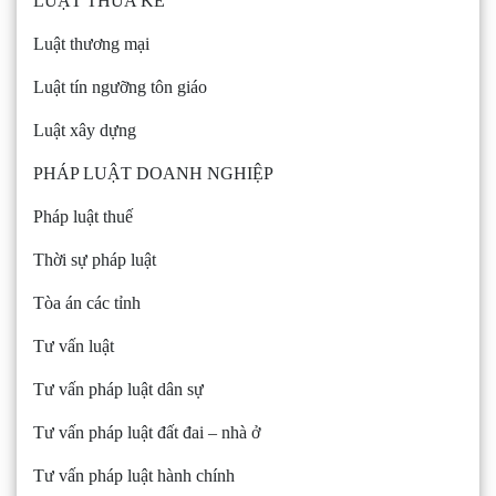
LUẬT THỪA KẾ
Luật thương mại
Luật tín ngưỡng tôn giáo
Luật xây dựng
PHÁP LUẬT DOANH NGHIỆP
Pháp luật thuế
Thời sự pháp luật
Tòa án các tỉnh
Tư vấn luật
Tư vấn pháp luật dân sự
Tư vấn pháp luật đất đai – nhà ở
Tư vấn pháp luật hành chính