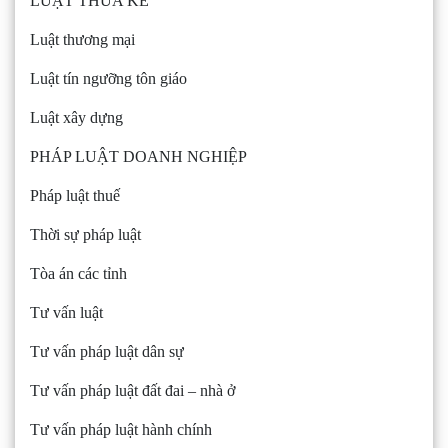
LUẬT THỪA KẾ
Luật thương mại
Luật tín ngưỡng tôn giáo
Luật xây dựng
PHÁP LUẬT DOANH NGHIỆP
Pháp luật thuế
Thời sự pháp luật
Tòa án các tỉnh
Tư vấn luật
Tư vấn pháp luật dân sự
Tư vấn pháp luật đất đai – nhà ở
Tư vấn pháp luật hành chính