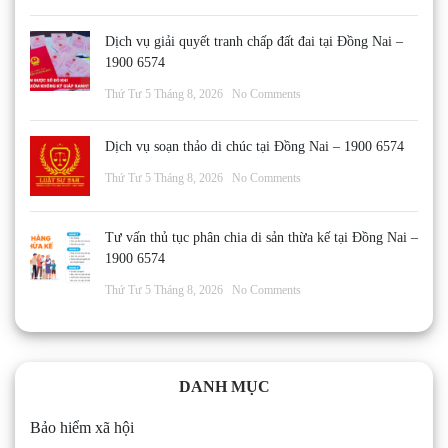
Dịch vụ giải quyết tranh chấp đất đai tại Đồng Nai –
1900 6574
Thứ Tư 5 Tháng 8, 2026
No Comments
Dịch vụ soạn thảo di chúc tại Đồng Nai – 1900 6574
Thứ Tư 5 Tháng 8, 2026
No Comments
Tư vấn thủ tục phân chia di sản thừa kế tại Đồng Nai –
1900 6574
Thứ Tư 5 Tháng 8, 2026
No Comments
DANH MỤC
Bảo hiểm xã hội