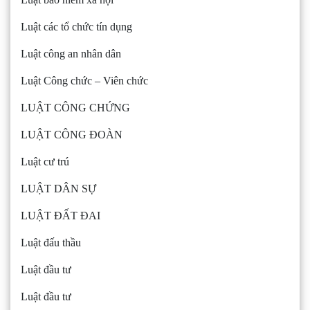
Luật các tổ chức tín dụng
Luật công an nhân dân
Luật Công chức – Viên chức
LUẬT CÔNG CHỨNG
LUẬT CÔNG ĐOÀN
Luật cư trú
LUẬT DÂN SỰ
LUẬT ĐẤT ĐAI
Luật đấu thầu
Luật đầu tư
Luật đầu tư