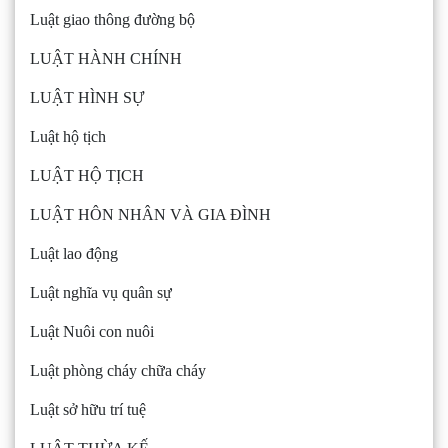
Luật giao thông đường bộ
LUẬT HÀNH CHÍNH
LUẬT HÌNH SỰ
Luật hộ tịch
LUẬT HỘ TỊCH
LUẬT HÔN NHÂN VÀ GIA ĐÌNH
Luật lao động
Luật nghĩa vụ quân sự
Luật Nuôi con nuôi
Luật phòng cháy chữa cháy
Luật sở hữu trí tuệ