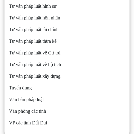
Tư vấn pháp luật hình sự
Tư vấn pháp luật hôn nhân
Tư vấn pháp luật tài chính
Tư vấn pháp luật thừa kế
Tư vấn pháp luật về Cư trú
Tư vấn pháp luật về hộ tịch
Tư vấn pháp luật xây dựng
Tuyển dụng
Văn bản pháp luật
Văn phòng các tỉnh
VP các tỉnh Đất Đai