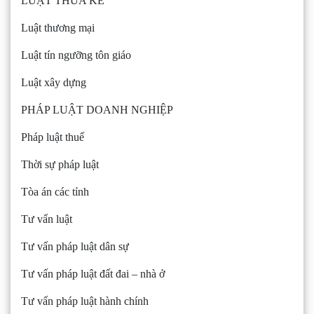
LUẬT THỪA KẾ
Luật thương mại
Luật tín ngưỡng tôn giáo
Luật xây dựng
PHÁP LUẬT DOANH NGHIỆP
Pháp luật thuế
Thời sự pháp luật
Tòa án các tỉnh
Tư vấn luật
Tư vấn pháp luật dân sự
Tư vấn pháp luật đất đai – nhà ở
Tư vấn pháp luật hành chính