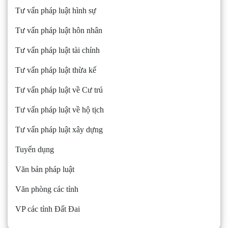
Tư vấn pháp luật hình sự
Tư vấn pháp luật hôn nhân
Tư vấn pháp luật tài chính
Tư vấn pháp luật thừa kế
Tư vấn pháp luật về Cư trú
Tư vấn pháp luật về hộ tịch
Tư vấn pháp luật xây dựng
Tuyển dụng
Văn bản pháp luật
Văn phòng các tỉnh
VP các tỉnh Đất Đai