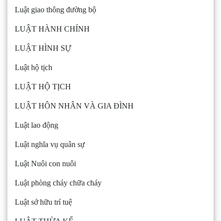
Luật giao thông đường bộ
LUẬT HÀNH CHÍNH
LUẬT HÌNH SỰ
Luật hộ tịch
LUẬT HỘ TỊCH
LUẬT HÔN NHÂN VÀ GIA ĐÌNH
Luật lao động
Luật nghĩa vụ quân sự
Luật Nuôi con nuôi
Luật phòng cháy chữa cháy
Luật sở hữu trí tuệ