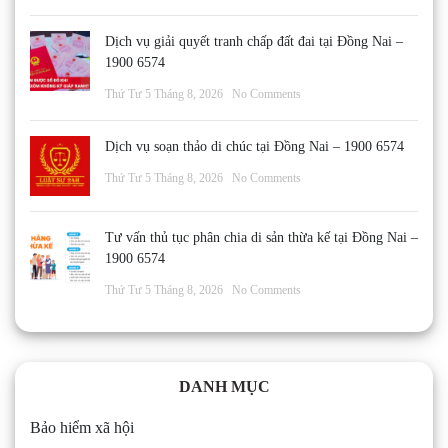
Dịch vụ giải quyết tranh chấp đất đai tại Đồng Nai –
1900 6574
Thứ Tư 5 Tháng 8, 2026
No Comments
Dịch vụ soạn thảo di chúc tại Đồng Nai – 1900 6574
Thứ Tư 5 Tháng 8, 2026
No Comments
Tư vấn thủ tục phân chia di sản thừa kế tại Đồng Nai –
1900 6574
Thứ Tư 5 Tháng 8, 2026
No Comments
DANH MỤC
Bảo hiểm xã hội