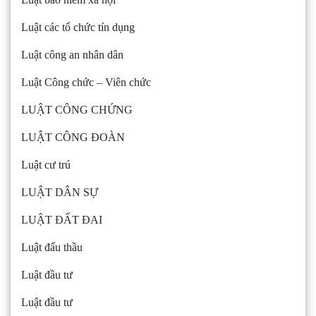
Luật các tổ chức tín dụng
Luật công an nhân dân
Luật Công chức – Viên chức
LUẬT CÔNG CHỨNG
LUẬT CÔNG ĐOÀN
Luật cư trú
LUẬT DÂN SỰ
LUẬT ĐẤT ĐAI
Luật đấu thầu
Luật đầu tư
Luật đầu tư