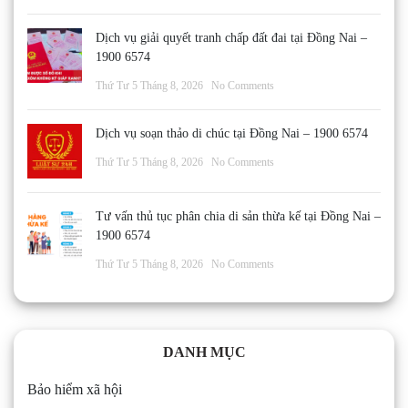
Dịch vụ giải quyết tranh chấp đất đai tại Đồng Nai –
1900 6574
Thứ Tư 5 Tháng 8, 2026
No Comments
Dịch vụ soạn thảo di chúc tại Đồng Nai – 1900 6574
Thứ Tư 5 Tháng 8, 2026
No Comments
Tư vấn thủ tục phân chia di sản thừa kế tại Đồng Nai –
1900 6574
Thứ Tư 5 Tháng 8, 2026
No Comments
DANH MỤC
Bảo hiểm xã hội