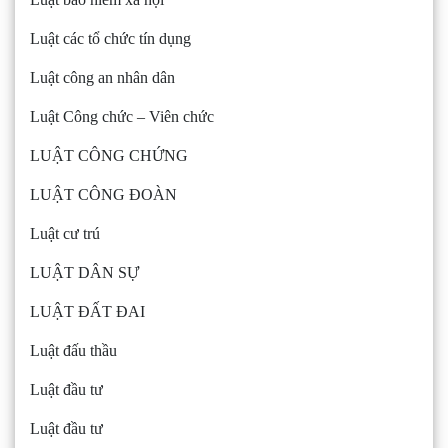
Luật các tổ chức tín dụng
Luật công an nhân dân
Luật Công chức – Viên chức
LUẬT CÔNG CHỨNG
LUẬT CÔNG ĐOÀN
Luật cư trú
LUẬT DÂN SỰ
LUẬT ĐẤT ĐAI
Luật đấu thầu
Luật đầu tư
Luật đầu tư