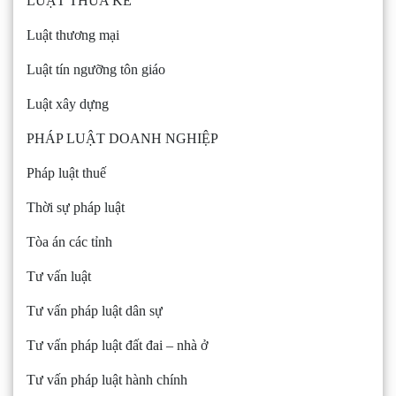
LUẬT THỪA KẾ
Luật thương mại
Luật tín ngưỡng tôn giáo
Luật xây dựng
PHÁP LUẬT DOANH NGHIỆP
Pháp luật thuế
Thời sự pháp luật
Tòa án các tỉnh
Tư vấn luật
Tư vấn pháp luật dân sự
Tư vấn pháp luật đất đai – nhà ở
Tư vấn pháp luật hành chính