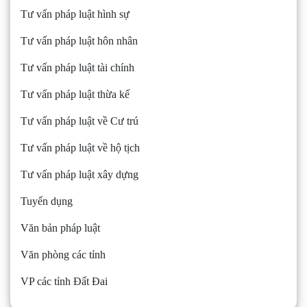
Tư vấn pháp luật hình sự
Tư vấn pháp luật hôn nhân
Tư vấn pháp luật tài chính
Tư vấn pháp luật thừa kế
Tư vấn pháp luật về Cư trú
Tư vấn pháp luật về hộ tịch
Tư vấn pháp luật xây dựng
Tuyển dụng
Văn bản pháp luật
Văn phòng các tỉnh
VP các tỉnh Đất Đai