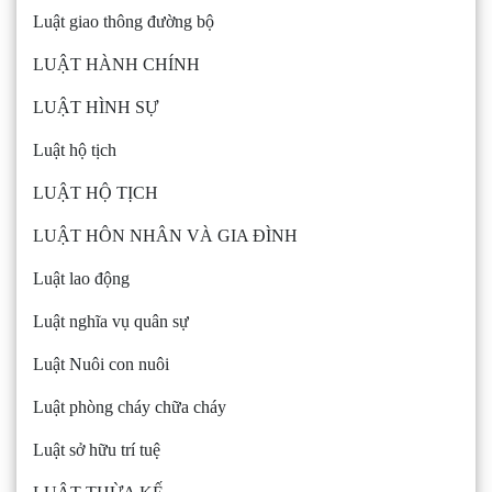
Luật giao thông đường bộ
LUẬT HÀNH CHÍNH
LUẬT HÌNH SỰ
Luật hộ tịch
LUẬT HỘ TỊCH
LUẬT HÔN NHÂN VÀ GIA ĐÌNH
Luật lao động
Luật nghĩa vụ quân sự
Luật Nuôi con nuôi
Luật phòng cháy chữa cháy
Luật sở hữu trí tuệ