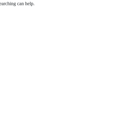
earching can help.