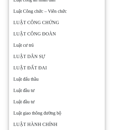
Luật Công chức – Viên chức
LUẬT CÔNG CHỨNG
LUẬT CÔNG ĐOÀN
Luật cư trú
LUẬT DÂN SỰ
LUẬT ĐẤT ĐAI
Luật đấu thầu
Luật đầu tư
Luật đầu tư
Luật giao thông đường bộ
LUẬT HÀNH CHÍNH