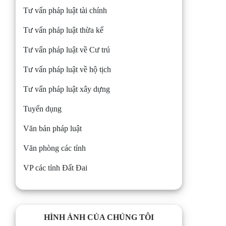
Tư vấn pháp luật tài chính
Tư vấn pháp luật thừa kế
Tư vấn pháp luật về Cư trú
Tư vấn pháp luật về hộ tịch
Tư vấn pháp luật xây dựng
Tuyển dụng
Văn bản pháp luật
Văn phòng các tỉnh
VP các tỉnh Đất Đai
HÌNH ẢNH CỦA CHÚNG TÔI