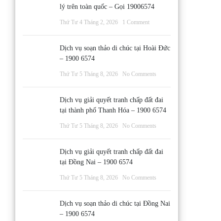
lý trên toàn quốc – Gọi 19006574
Thứ Tư 4 Tháng 2, 2026
1 Comment
Dịch vụ soạn thảo di chúc tại Hoài Đức
– 1900 6574
Thứ Tư 5 Tháng 8, 2026
No Comments
Dịch vụ giải quyết tranh chấp đất đai
tại thành phố Thanh Hóa – 1900 6574
Thứ Tư 5 Tháng 8, 2026
No Comments
Dịch vụ giải quyết tranh chấp đất đai
tại Đồng Nai – 1900 6574
Thứ Tư 5 Tháng 8, 2026
No Comments
Dịch vụ soạn thảo di chúc tại Đồng Nai
– 1900 6574