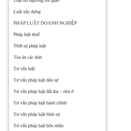
Luật tín ngưỡng tôn giáo
Luật xây dựng
PHÁP LUẬT DOANH NGHIỆP
Pháp luật thuế
Thời sự pháp luật
Tòa án các tỉnh
Tư vấn luật
Tư vấn pháp luật dân sự
Tư vấn pháp luật đất đai – nhà ở
Tư vấn pháp luật hành chính
Tư vấn pháp luật hình sự
Tư vấn pháp luật hôn nhân