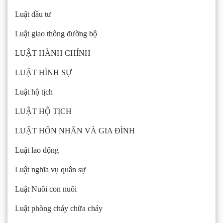
Luật đầu tư
Luật giao thông đường bộ
LUẬT HÀNH CHÍNH
LUẬT HÌNH SỰ
Luật hộ tịch
LUẬT HỘ TỊCH
LUẬT HÔN NHÂN VÀ GIA ĐÌNH
Luật lao động
Luật nghĩa vụ quân sự
Luật Nuôi con nuôi
Luật phòng cháy chữa cháy