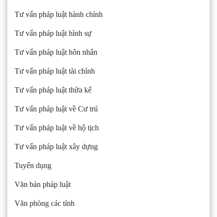
Tư vấn pháp luật hành chính
Tư vấn pháp luật hình sự
Tư vấn pháp luật hôn nhân
Tư vấn pháp luật tài chính
Tư vấn pháp luật thừa kế
Tư vấn pháp luật về Cư trú
Tư vấn pháp luật về hộ tịch
Tư vấn pháp luật xây dựng
Tuyển dụng
Văn bản pháp luật
Văn phòng các tỉnh