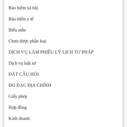
Bảo hiểm xã hội
Bảo hiểm y tế
Biểu mẫu
Chưa được phân loại
DỊCH VỤ LÀM PHIẾU LÝ LỊCH TƯ PHÁP
Dịch vụ luật sư
ĐẶT CÂU HỎI
ĐO ĐẠC ĐỊA CHÍNH
Giấy phép
Hợp đồng
Kinh doanh