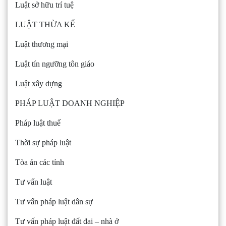
Luật sở hữu trí tuệ
LUẬT THỪA KẾ
Luật thương mại
Luật tín ngưỡng tôn giáo
Luật xây dựng
PHÁP LUẬT DOANH NGHIỆP
Pháp luật thuế
Thời sự pháp luật
Tòa án các tỉnh
Tư vấn luật
Tư vấn pháp luật dân sự
Tư vấn pháp luật đất đai – nhà ở