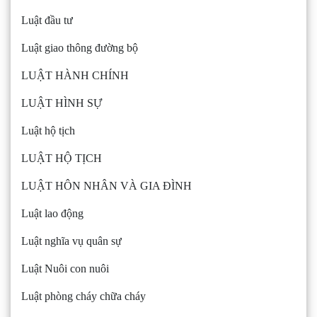
Luật đầu tư
Luật giao thông đường bộ
LUẬT HÀNH CHÍNH
LUẬT HÌNH SỰ
Luật hộ tịch
LUẬT HỘ TỊCH
LUẬT HÔN NHÂN VÀ GIA ĐÌNH
Luật lao động
Luật nghĩa vụ quân sự
Luật Nuôi con nuôi
Luật phòng cháy chữa cháy