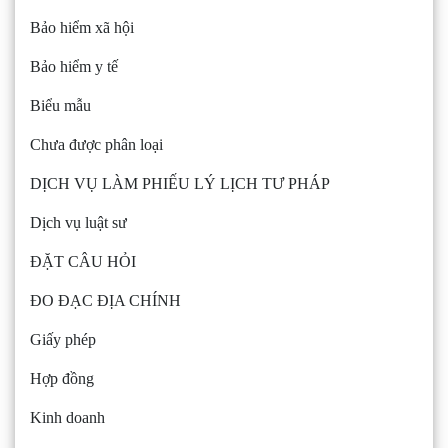
Bảo hiểm xã hội
Bảo hiểm y tế
Biểu mẫu
Chưa được phân loại
DỊCH VỤ LÀM PHIẾU LÝ LỊCH TƯ PHÁP
Dịch vụ luật sư
ĐẶT CÂU HỎI
ĐO ĐẠC ĐỊA CHÍNH
Giấy phép
Hợp đồng
Kinh doanh