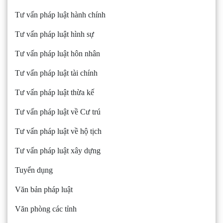
Tư vấn pháp luật hành chính
Tư vấn pháp luật hình sự
Tư vấn pháp luật hôn nhân
Tư vấn pháp luật tài chính
Tư vấn pháp luật thừa kế
Tư vấn pháp luật về Cư trú
Tư vấn pháp luật về hộ tịch
Tư vấn pháp luật xây dựng
Tuyển dụng
Văn bản pháp luật
Văn phòng các tỉnh