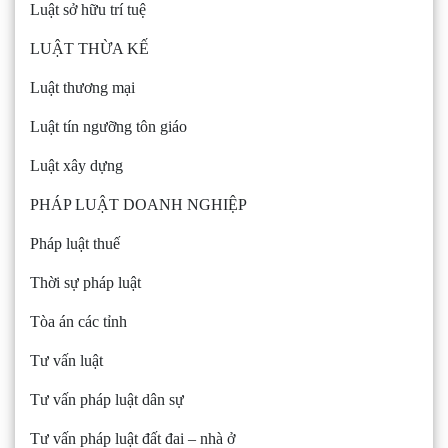
Luật sở hữu trí tuệ
LUẬT THỪA KẾ
Luật thương mại
Luật tín ngưỡng tôn giáo
Luật xây dựng
PHÁP LUẬT DOANH NGHIỆP
Pháp luật thuế
Thời sự pháp luật
Tòa án các tỉnh
Tư vấn luật
Tư vấn pháp luật dân sự
Tư vấn pháp luật đất đai – nhà ở