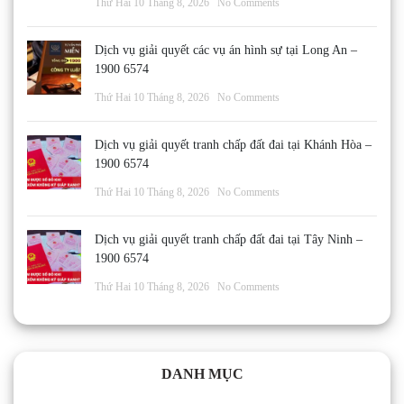
Thứ Hai 10 Tháng 8, 2026
No Comments
Dịch vụ giải quyết các vụ án hình sự tại Long An –
1900 6574
Thứ Hai 10 Tháng 8, 2026
No Comments
Dịch vụ giải quyết tranh chấp đất đai tại Khánh Hòa –
1900 6574
Thứ Hai 10 Tháng 8, 2026
No Comments
Dịch vụ giải quyết tranh chấp đất đai tại Tây Ninh –
1900 6574
Thứ Hai 10 Tháng 8, 2026
No Comments
DANH MỤC