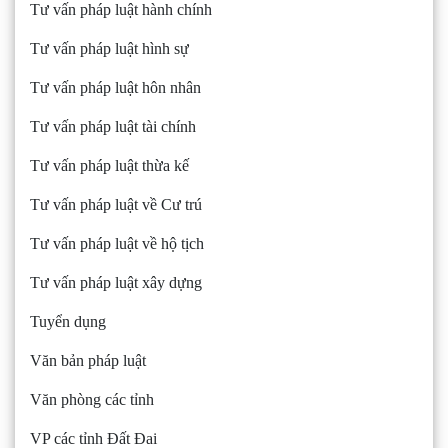
Tư vấn pháp luật hành chính
Tư vấn pháp luật hình sự
Tư vấn pháp luật hôn nhân
Tư vấn pháp luật tài chính
Tư vấn pháp luật thừa kế
Tư vấn pháp luật về Cư trú
Tư vấn pháp luật về hộ tịch
Tư vấn pháp luật xây dựng
Tuyển dụng
Văn bản pháp luật
Văn phòng các tỉnh
VP các tỉnh Đất Đai