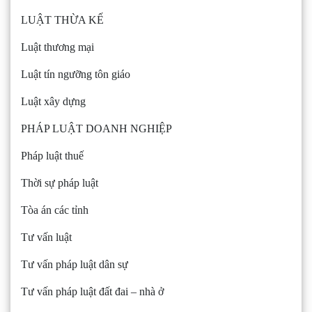
LUẬT THỪA KẾ
Luật thương mại
Luật tín ngưỡng tôn giáo
Luật xây dựng
PHÁP LUẬT DOANH NGHIỆP
Pháp luật thuế
Thời sự pháp luật
Tòa án các tỉnh
Tư vấn luật
Tư vấn pháp luật dân sự
Tư vấn pháp luật đất đai – nhà ở