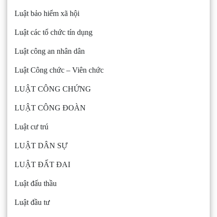
Luật bảo hiểm xã hội
Luật các tổ chức tín dụng
Luật công an nhân dân
Luật Công chức – Viên chức
LUẬT CÔNG CHỨNG
LUẬT CÔNG ĐOÀN
Luật cư trú
LUẬT DÂN SỰ
LUẬT ĐẤT ĐAI
Luật đấu thầu
Luật đầu tư