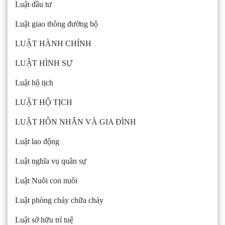
Luật đầu tư
Luật giao thông đường bộ
LUẬT HÀNH CHÍNH
LUẬT HÌNH SỰ
Luật hộ tịch
LUẬT HỘ TỊCH
LUẬT HÔN NHÂN VÀ GIA ĐÌNH
Luật lao động
Luật nghĩa vụ quân sự
Luật Nuôi con nuôi
Luật phòng cháy chữa cháy
Luật sở hữu trí tuệ