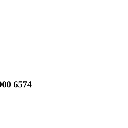
900 6574