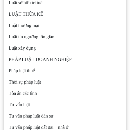
Luật sở hữu trí tuệ
LUẬT THỪA KẾ
Luật thương mại
Luật tín ngưỡng tôn giáo
Luật xây dựng
PHÁP LUẬT DOANH NGHIỆP
Pháp luật thuế
Thời sự pháp luật
Tòa án các tỉnh
Tư vấn luật
Tư vấn pháp luật dân sự
Tư vấn pháp luật đất đai – nhà ở