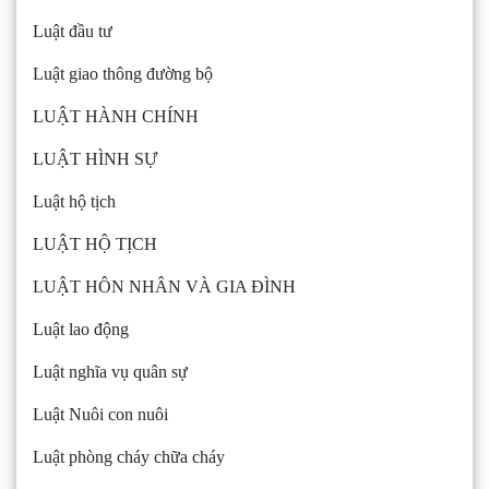
Luật đầu tư
Luật giao thông đường bộ
LUẬT HÀNH CHÍNH
LUẬT HÌNH SỰ
Luật hộ tịch
LUẬT HỘ TỊCH
LUẬT HÔN NHÂN VÀ GIA ĐÌNH
Luật lao động
Luật nghĩa vụ quân sự
Luật Nuôi con nuôi
Luật phòng cháy chữa cháy