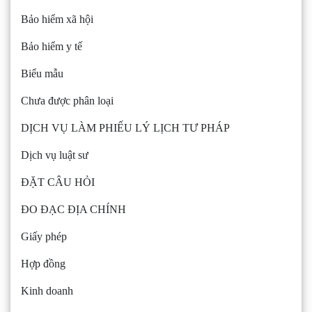
Bảo hiểm xã hội
Bảo hiểm y tế
Biểu mẫu
Chưa được phân loại
DỊCH VỤ LÀM PHIẾU LÝ LỊCH TƯ PHÁP
Dịch vụ luật sư
ĐẶT CÂU HỎI
ĐO ĐẠC ĐỊA CHÍNH
Giấy phép
Hợp đồng
Kinh doanh