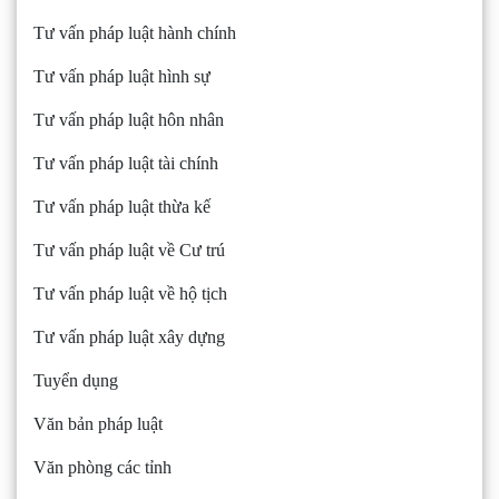
Tư vấn pháp luật hành chính
Tư vấn pháp luật hình sự
Tư vấn pháp luật hôn nhân
Tư vấn pháp luật tài chính
Tư vấn pháp luật thừa kế
Tư vấn pháp luật về Cư trú
Tư vấn pháp luật về hộ tịch
Tư vấn pháp luật xây dựng
Tuyển dụng
Văn bản pháp luật
Văn phòng các tỉnh