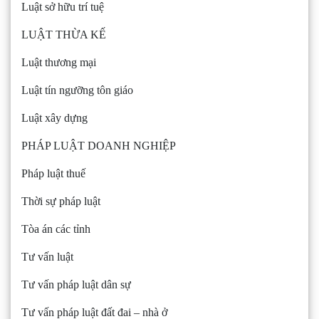
Luật sở hữu trí tuệ
LUẬT THỪA KẾ
Luật thương mại
Luật tín ngưỡng tôn giáo
Luật xây dựng
PHÁP LUẬT DOANH NGHIỆP
Pháp luật thuế
Thời sự pháp luật
Tòa án các tỉnh
Tư vấn luật
Tư vấn pháp luật dân sự
Tư vấn pháp luật đất đai – nhà ở