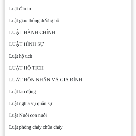
Luật đầu tư
Luật giao thông đường bộ
LUẬT HÀNH CHÍNH
LUẬT HÌNH SỰ
Luật hộ tịch
LUẬT HỘ TỊCH
LUẬT HÔN NHÂN VÀ GIA ĐÌNH
Luật lao động
Luật nghĩa vụ quân sự
Luật Nuôi con nuôi
Luật phòng cháy chữa cháy