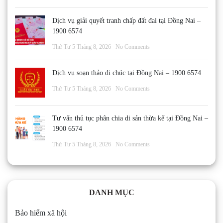
Dịch vụ giải quyết tranh chấp đất đai tại Đồng Nai –
1900 6574
Thứ Tư 5 Tháng 8, 2026
No Comments
Dịch vụ soạn thảo di chúc tại Đồng Nai – 1900 6574
Thứ Tư 5 Tháng 8, 2026
No Comments
Tư vấn thủ tục phân chia di sản thừa kế tại Đồng Nai –
1900 6574
Thứ Tư 5 Tháng 8, 2026
No Comments
DANH MỤC
Bảo hiểm xã hội