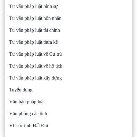
Tư vấn pháp luật hình sự
Tư vấn pháp luật hôn nhân
Tư vấn pháp luật tài chính
Tư vấn pháp luật thừa kế
Tư vấn pháp luật về Cư trú
Tư vấn pháp luật về hộ tịch
Tư vấn pháp luật xây dựng
Tuyển dụng
Văn bản pháp luật
Văn phòng các tỉnh
VP các tỉnh Đất Đai