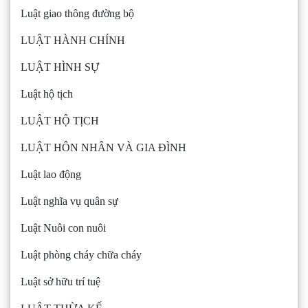
Luật giao thông đường bộ
LUẬT HÀNH CHÍNH
LUẬT HÌNH SỰ
Luật hộ tịch
LUẬT HỘ TỊCH
LUẬT HÔN NHÂN VÀ GIA ĐÌNH
Luật lao động
Luật nghĩa vụ quân sự
Luật Nuôi con nuôi
Luật phòng cháy chữa cháy
Luật sở hữu trí tuệ