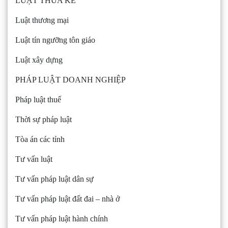
LUẬT THỪA KẾ
Luật thương mại
Luật tín ngưỡng tôn giáo
Luật xây dựng
PHÁP LUẬT DOANH NGHIỆP
Pháp luật thuế
Thời sự pháp luật
Tòa án các tỉnh
Tư vấn luật
Tư vấn pháp luật dân sự
Tư vấn pháp luật đất đai – nhà ở
Tư vấn pháp luật hành chính