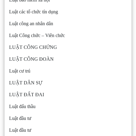
Luật các tổ chức tín dụng
Luật công an nhân dân
Luật Công chức – Viên chức
LUẬT CÔNG CHỨNG
LUẬT CÔNG ĐOÀN
Luật cư trú
LUẬT DÂN SỰ
LUẬT ĐẤT ĐAI
Luật đấu thầu
Luật đầu tư
Luật đầu tư