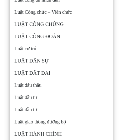
Luật Công chức – Viên chức
LUẬT CÔNG CHỨNG
LUẬT CÔNG ĐOÀN
Luật cư trú
LUẬT DÂN SỰ
LUẬT ĐẤT ĐAI
Luật đấu thầu
Luật đầu tư
Luật đầu tư
Luật giao thông đường bộ
LUẬT HÀNH CHÍNH