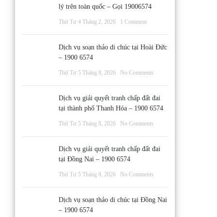
lý trên toàn quốc – Gọi 19006574
Thứ Tư 4 Tháng 2, 2026
1 Comment
Dịch vụ soạn thảo di chúc tại Hoài Đức
– 1900 6574
Thứ Tư 5 Tháng 8, 2026
No Comments
Dịch vụ giải quyết tranh chấp đất đai
tại thành phố Thanh Hóa – 1900 6574
Thứ Tư 5 Tháng 8, 2026
No Comments
Dịch vụ giải quyết tranh chấp đất đai
tại Đồng Nai – 1900 6574
Thứ Tư 5 Tháng 8, 2026
No Comments
Dịch vụ soạn thảo di chúc tại Đồng Nai
– 1900 6574