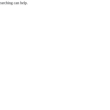
earching can help.