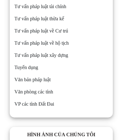
Tư vấn pháp luật tài chính
Tư vấn pháp luật thừa kế
Tư vấn pháp luật về Cư trú
Tư vấn pháp luật về hộ tịch
Tư vấn pháp luật xây dựng
Tuyển dụng
Văn bản pháp luật
Văn phòng các tỉnh
VP các tỉnh Đất Đai
HÌNH ẢNH CỦA CHÚNG TÔI