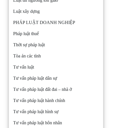
Luật tín ngưỡng tôn giáo
Luật xây dựng
PHÁP LUẬT DOANH NGHIỆP
Pháp luật thuế
Thời sự pháp luật
Tòa án các tỉnh
Tư vấn luật
Tư vấn pháp luật dân sự
Tư vấn pháp luật đất đai – nhà ở
Tư vấn pháp luật hành chính
Tư vấn pháp luật hình sự
Tư vấn pháp luật hôn nhân