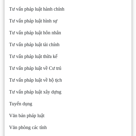
Tư vấn pháp luật hành chính
Tư vấn pháp luật hình sự
Tư vấn pháp luật hôn nhân
Tư vấn pháp luật tài chính
Tư vấn pháp luật thừa kế
Tư vấn pháp luật về Cư trú
Tư vấn pháp luật về hộ tịch
Tư vấn pháp luật xây dựng
Tuyển dụng
Văn bản pháp luật
Văn phòng các tỉnh