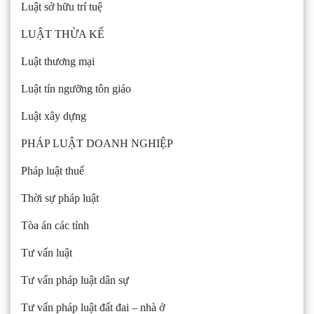
Luật sở hữu trí tuệ
LUẬT THỪA KẾ
Luật thương mại
Luật tín ngưỡng tôn giáo
Luật xây dựng
PHÁP LUẬT DOANH NGHIỆP
Pháp luật thuế
Thời sự pháp luật
Tòa án các tỉnh
Tư vấn luật
Tư vấn pháp luật dân sự
Tư vấn pháp luật đất đai – nhà ở