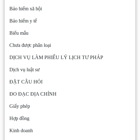
Bảo hiểm xã hội
Bảo hiểm y tế
Biểu mẫu
Chưa được phân loại
DỊCH VỤ LÀM PHIẾU LÝ LỊCH TƯ PHÁP
Dịch vụ luật sư
ĐẶT CÂU HỎI
ĐO ĐẠC ĐỊA CHÍNH
Giấy phép
Hợp đồng
Kinh doanh