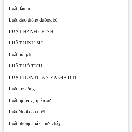
Luật đầu tư
Luật giao thông đường bộ
LUẬT HÀNH CHÍNH
LUẬT HÌNH SỰ
Luật hộ tịch
LUẬT HỘ TỊCH
LUẬT HÔN NHÂN VÀ GIA ĐÌNH
Luật lao động
Luật nghĩa vụ quân sự
Luật Nuôi con nuôi
Luật phòng cháy chữa cháy