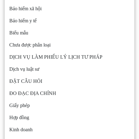
Bảo hiểm xã hội
Bảo hiểm y tế
Biểu mẫu
Chưa được phân loại
DỊCH VỤ LÀM PHIẾU LÝ LỊCH TƯ PHÁP
Dịch vụ luật sư
ĐẶT CÂU HỎI
ĐO ĐẠC ĐỊA CHÍNH
Giấy phép
Hợp đồng
Kinh doanh