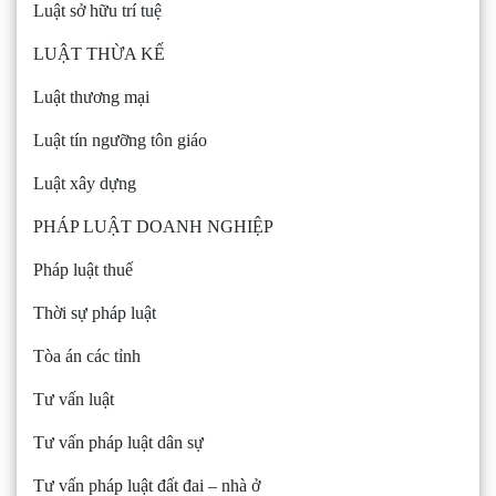
Luật sở hữu trí tuệ
LUẬT THỪA KẾ
Luật thương mại
Luật tín ngưỡng tôn giáo
Luật xây dựng
PHÁP LUẬT DOANH NGHIỆP
Pháp luật thuế
Thời sự pháp luật
Tòa án các tỉnh
Tư vấn luật
Tư vấn pháp luật dân sự
Tư vấn pháp luật đất đai – nhà ở