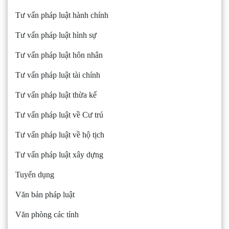
Tư vấn pháp luật hành chính
Tư vấn pháp luật hình sự
Tư vấn pháp luật hôn nhân
Tư vấn pháp luật tài chính
Tư vấn pháp luật thừa kế
Tư vấn pháp luật về Cư trú
Tư vấn pháp luật về hộ tịch
Tư vấn pháp luật xây dựng
Tuyển dụng
Văn bản pháp luật
Văn phòng các tỉnh