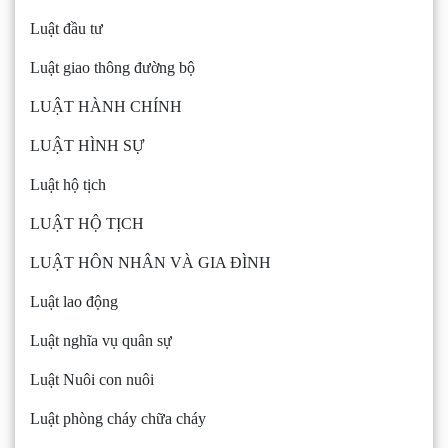
Luật đầu tư
Luật giao thông đường bộ
LUẬT HÀNH CHÍNH
LUẬT HÌNH SỰ
Luật hộ tịch
LUẬT HỘ TỊCH
LUẬT HÔN NHÂN VÀ GIA ĐÌNH
Luật lao động
Luật nghĩa vụ quân sự
Luật Nuôi con nuôi
Luật phòng cháy chữa cháy