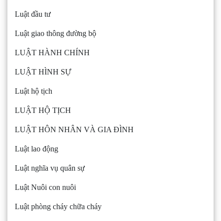
Luật đầu tư
Luật giao thông đường bộ
LUẬT HÀNH CHÍNH
LUẬT HÌNH SỰ
Luật hộ tịch
LUẬT HỘ TỊCH
LUẬT HÔN NHÂN VÀ GIA ĐÌNH
Luật lao động
Luật nghĩa vụ quân sự
Luật Nuôi con nuôi
Luật phòng cháy chữa cháy