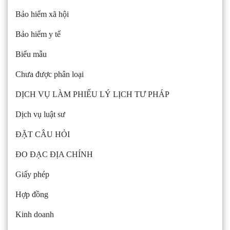
Bảo hiểm xã hội
Bảo hiểm y tế
Biểu mẫu
Chưa được phân loại
DỊCH VỤ LÀM PHIẾU LÝ LỊCH TƯ PHÁP
Dịch vụ luật sư
ĐẶT CÂU HỎI
ĐO ĐẠC ĐỊA CHÍNH
Giấy phép
Hợp đồng
Kinh doanh