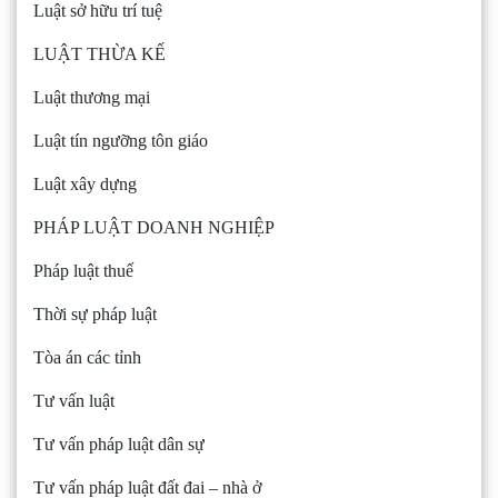
Luật sở hữu trí tuệ
LUẬT THỪA KẾ
Luật thương mại
Luật tín ngưỡng tôn giáo
Luật xây dựng
PHÁP LUẬT DOANH NGHIỆP
Pháp luật thuế
Thời sự pháp luật
Tòa án các tỉnh
Tư vấn luật
Tư vấn pháp luật dân sự
Tư vấn pháp luật đất đai – nhà ở