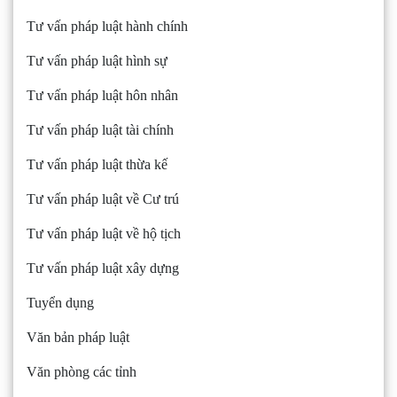
Tư vấn pháp luật hành chính
Tư vấn pháp luật hình sự
Tư vấn pháp luật hôn nhân
Tư vấn pháp luật tài chính
Tư vấn pháp luật thừa kế
Tư vấn pháp luật về Cư trú
Tư vấn pháp luật về hộ tịch
Tư vấn pháp luật xây dựng
Tuyển dụng
Văn bản pháp luật
Văn phòng các tỉnh