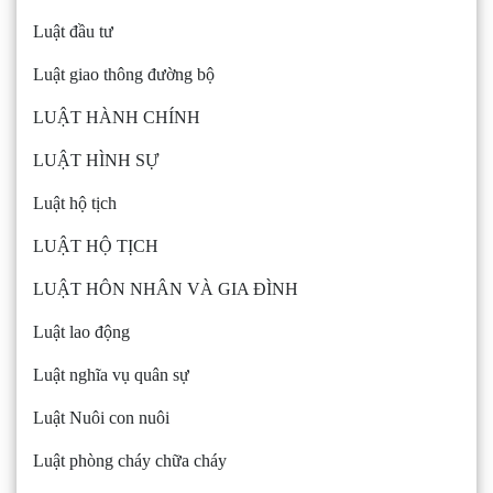
Luật đầu tư
Luật giao thông đường bộ
LUẬT HÀNH CHÍNH
LUẬT HÌNH SỰ
Luật hộ tịch
LUẬT HỘ TỊCH
LUẬT HÔN NHÂN VÀ GIA ĐÌNH
Luật lao động
Luật nghĩa vụ quân sự
Luật Nuôi con nuôi
Luật phòng cháy chữa cháy