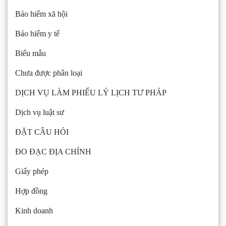
Bảo hiểm xã hội
Bảo hiểm y tế
Biểu mẫu
Chưa được phân loại
DỊCH VỤ LÀM PHIẾU LÝ LỊCH TƯ PHÁP
Dịch vụ luật sư
ĐẶT CÂU HỎI
ĐO ĐẠC ĐỊA CHÍNH
Giấy phép
Hợp đồng
Kinh doanh