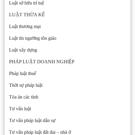
Luật sở hữu trí tuệ
LUẬT THỪA KẾ
Luật thương mại
Luật tín ngưỡng tôn giáo
Luật xây dựng
PHÁP LUẬT DOANH NGHIỆP
Pháp luật thuế
Thời sự pháp luật
Tòa án các tỉnh
Tư vấn luật
Tư vấn pháp luật dân sự
Tư vấn pháp luật đất đai – nhà ở