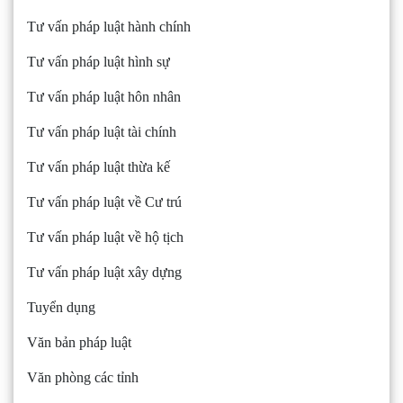
Tư vấn pháp luật hành chính
Tư vấn pháp luật hình sự
Tư vấn pháp luật hôn nhân
Tư vấn pháp luật tài chính
Tư vấn pháp luật thừa kế
Tư vấn pháp luật về Cư trú
Tư vấn pháp luật về hộ tịch
Tư vấn pháp luật xây dựng
Tuyển dụng
Văn bản pháp luật
Văn phòng các tỉnh