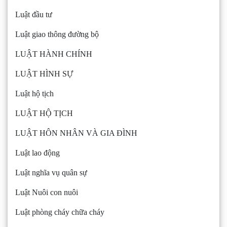
Luật đầu tư
Luật giao thông đường bộ
LUẬT HÀNH CHÍNH
LUẬT HÌNH SỰ
Luật hộ tịch
LUẬT HỘ TỊCH
LUẬT HÔN NHÂN VÀ GIA ĐÌNH
Luật lao động
Luật nghĩa vụ quân sự
Luật Nuôi con nuôi
Luật phòng cháy chữa cháy