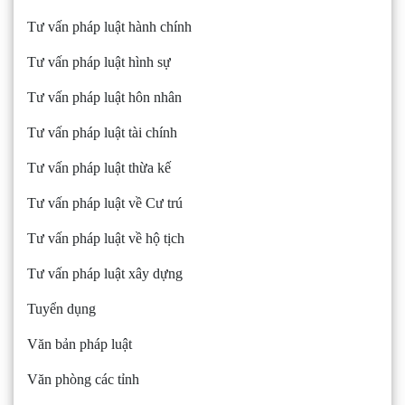
Tư vấn pháp luật hành chính
Tư vấn pháp luật hình sự
Tư vấn pháp luật hôn nhân
Tư vấn pháp luật tài chính
Tư vấn pháp luật thừa kế
Tư vấn pháp luật về Cư trú
Tư vấn pháp luật về hộ tịch
Tư vấn pháp luật xây dựng
Tuyển dụng
Văn bản pháp luật
Văn phòng các tỉnh