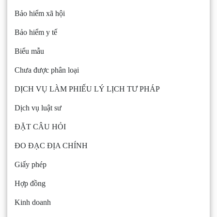
Bảo hiểm xã hội
Bảo hiểm y tế
Biểu mẫu
Chưa được phân loại
DỊCH VỤ LÀM PHIẾU LÝ LỊCH TƯ PHÁP
Dịch vụ luật sư
ĐẶT CÂU HỎI
ĐO ĐẠC ĐỊA CHÍNH
Giấy phép
Hợp đồng
Kinh doanh