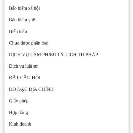
Bảo hiểm xã hội
Bảo hiểm y tế
Biểu mẫu
Chưa được phân loại
DỊCH VỤ LÀM PHIẾU LÝ LỊCH TƯ PHÁP
Dịch vụ luật sư
ĐẶT CÂU HỎI
ĐO ĐẠC ĐỊA CHÍNH
Giấy phép
Hợp đồng
Kinh doanh