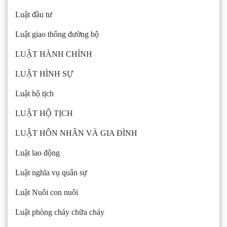
Luật đầu tư
Luật giao thông đường bộ
LUẬT HÀNH CHÍNH
LUẬT HÌNH SỰ
Luật hộ tịch
LUẬT HỘ TỊCH
LUẬT HÔN NHÂN VÀ GIA ĐÌNH
Luật lao động
Luật nghĩa vụ quân sự
Luật Nuôi con nuôi
Luật phòng cháy chữa cháy