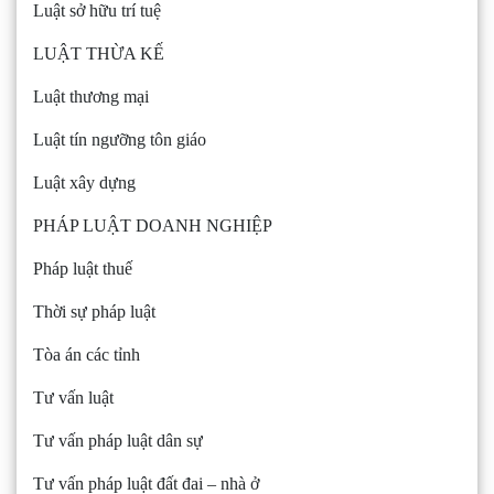
Luật sở hữu trí tuệ
LUẬT THỪA KẾ
Luật thương mại
Luật tín ngưỡng tôn giáo
Luật xây dựng
PHÁP LUẬT DOANH NGHIỆP
Pháp luật thuế
Thời sự pháp luật
Tòa án các tỉnh
Tư vấn luật
Tư vấn pháp luật dân sự
Tư vấn pháp luật đất đai – nhà ở