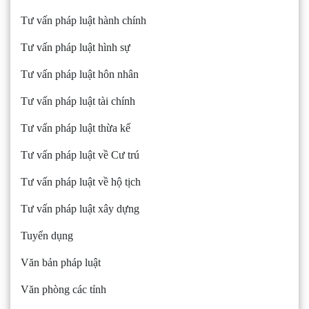
Tư vấn pháp luật hành chính
Tư vấn pháp luật hình sự
Tư vấn pháp luật hôn nhân
Tư vấn pháp luật tài chính
Tư vấn pháp luật thừa kế
Tư vấn pháp luật về Cư trú
Tư vấn pháp luật về hộ tịch
Tư vấn pháp luật xây dựng
Tuyển dụng
Văn bản pháp luật
Văn phòng các tỉnh