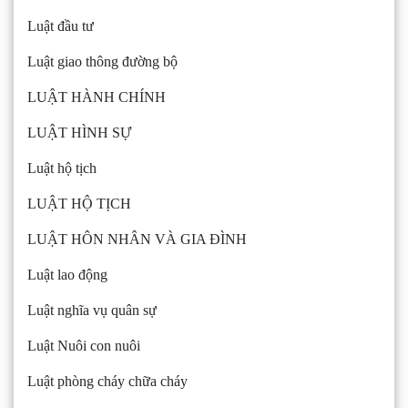
Luật đầu tư
Luật giao thông đường bộ
LUẬT HÀNH CHÍNH
LUẬT HÌNH SỰ
Luật hộ tịch
LUẬT HỘ TỊCH
LUẬT HÔN NHÂN VÀ GIA ĐÌNH
Luật lao động
Luật nghĩa vụ quân sự
Luật Nuôi con nuôi
Luật phòng cháy chữa cháy