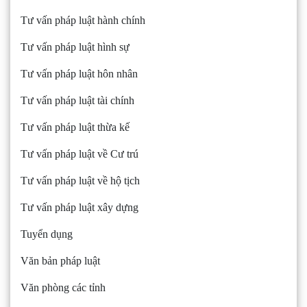
Tư vấn pháp luật hành chính
Tư vấn pháp luật hình sự
Tư vấn pháp luật hôn nhân
Tư vấn pháp luật tài chính
Tư vấn pháp luật thừa kế
Tư vấn pháp luật về Cư trú
Tư vấn pháp luật về hộ tịch
Tư vấn pháp luật xây dựng
Tuyển dụng
Văn bản pháp luật
Văn phòng các tỉnh