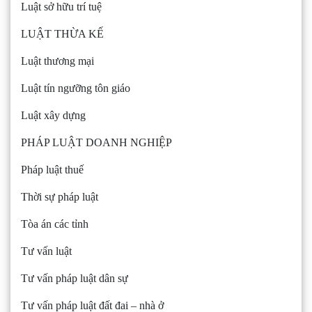
Luật sở hữu trí tuệ
LUẬT THỪA KẾ
Luật thương mại
Luật tín ngưỡng tôn giáo
Luật xây dựng
PHÁP LUẬT DOANH NGHIỆP
Pháp luật thuế
Thời sự pháp luật
Tòa án các tỉnh
Tư vấn luật
Tư vấn pháp luật dân sự
Tư vấn pháp luật đất đai – nhà ở