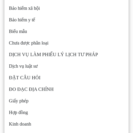
Bảo hiểm xã hội
Bảo hiểm y tế
Biểu mẫu
Chưa được phân loại
DỊCH VỤ LÀM PHIẾU LÝ LỊCH TƯ PHÁP
Dịch vụ luật sư
ĐẶT CÂU HỎI
ĐO ĐẠC ĐỊA CHÍNH
Giấy phép
Hợp đồng
Kinh doanh