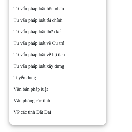
Tư vấn pháp luật hôn nhân
Tư vấn pháp luật tài chính
Tư vấn pháp luật thừa kế
Tư vấn pháp luật về Cư trú
Tư vấn pháp luật về hộ tịch
Tư vấn pháp luật xây dựng
Tuyển dụng
Văn bản pháp luật
Văn phòng các tỉnh
VP các tỉnh Đất Đai