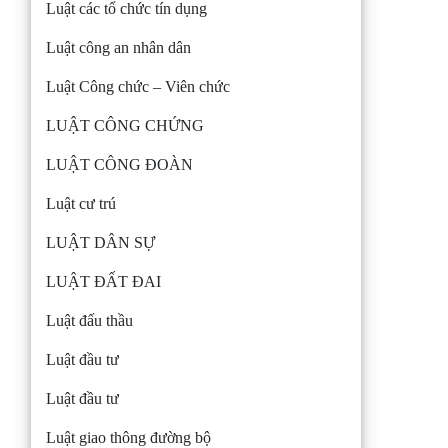
Luật các tổ chức tín dụng
Luật công an nhân dân
Luật Công chức – Viên chức
LUẬT CÔNG CHỨNG
LUẬT CÔNG ĐOÀN
Luật cư trú
LUẬT DÂN SỰ
LUẬT ĐẤT ĐAI
Luật đấu thầu
Luật đầu tư
Luật đầu tư
Luật giao thông đường bộ