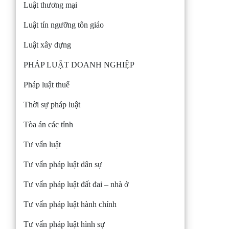
Luật thương mại
Luật tín ngưỡng tôn giáo
Luật xây dựng
PHÁP LUẬT DOANH NGHIỆP
Pháp luật thuế
Thời sự pháp luật
Tòa án các tỉnh
Tư vấn luật
Tư vấn pháp luật dân sự
Tư vấn pháp luật đất đai – nhà ở
Tư vấn pháp luật hành chính
Tư vấn pháp luật hình sự