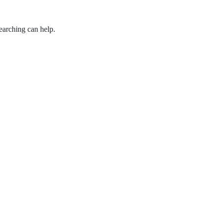
earching can help.