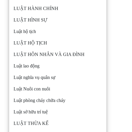
LUẬT HÀNH CHÍNH
LUẬT HÌNH SỰ
Luật hộ tịch
LUẬT HỘ TỊCH
LUẬT HÔN NHÂN VÀ GIA ĐÌNH
Luật lao động
Luật nghĩa vụ quân sự
Luật Nuôi con nuôi
Luật phòng cháy chữa cháy
Luật sở hữu trí tuệ
LUẬT THỪA KẾ