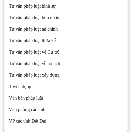
Tư vấn pháp luật hình sự
Tư vấn pháp luật hôn nhân
Tư vấn pháp luật tài chính
Tư vấn pháp luật thừa kế
Tư vấn pháp luật về Cư trú
Tư vấn pháp luật về hộ tịch
Tư vấn pháp luật xây dựng
Tuyển dụng
Văn bản pháp luật
Văn phòng các tỉnh
VP các tỉnh Đất Đai