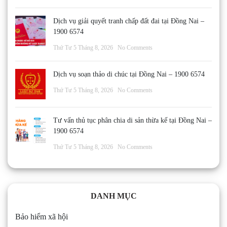
Dịch vụ giải quyết tranh chấp đất đai tại Đồng Nai –
1900 6574
Thứ Tư 5 Tháng 8, 2026
No Comments
Dịch vụ soạn thảo di chúc tại Đồng Nai – 1900 6574
Thứ Tư 5 Tháng 8, 2026
No Comments
Tư vấn thủ tục phân chia di sản thừa kế tại Đồng Nai –
1900 6574
Thứ Tư 5 Tháng 8, 2026
No Comments
DANH MỤC
Bảo hiểm xã hội