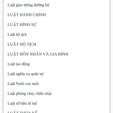
Luật giao thông đường bộ
LUẬT HÀNH CHÍNH
LUẬT HÌNH SỰ
Luật hộ tịch
LUẬT HỘ TỊCH
LUẬT HÔN NHÂN VÀ GIA ĐÌNH
Luật lao động
Luật nghĩa vụ quân sự
Luật Nuôi con nuôi
Luật phòng cháy chữa cháy
Luật sở hữu trí tuệ