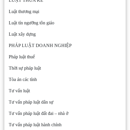
LUẬT THỪA KẾ
Luật thương mại
Luật tín ngưỡng tôn giáo
Luật xây dựng
PHÁP LUẬT DOANH NGHIỆP
Pháp luật thuế
Thời sự pháp luật
Tòa án các tỉnh
Tư vấn luật
Tư vấn pháp luật dân sự
Tư vấn pháp luật đất đai – nhà ở
Tư vấn pháp luật hành chính