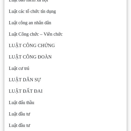
Luật các tổ chức tín dụng
Luật công an nhân dân
Luật Công chức – Viên chức
LUẬT CÔNG CHỨNG
LUẬT CÔNG ĐOÀN
Luật cư trú
LUẬT DÂN SỰ
LUẬT ĐẤT ĐAI
Luật đấu thầu
Luật đầu tư
Luật đầu tư