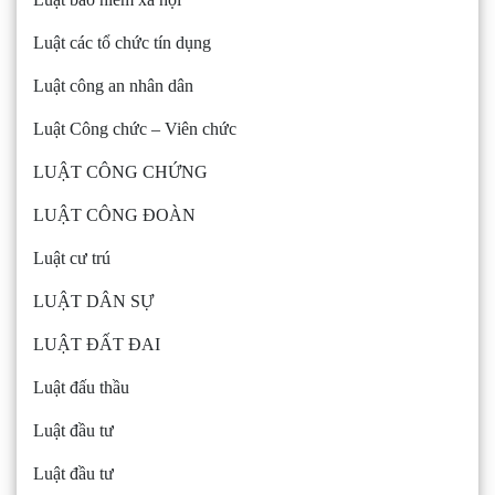
Luật các tổ chức tín dụng
Luật công an nhân dân
Luật Công chức – Viên chức
LUẬT CÔNG CHỨNG
LUẬT CÔNG ĐOÀN
Luật cư trú
LUẬT DÂN SỰ
LUẬT ĐẤT ĐAI
Luật đấu thầu
Luật đầu tư
Luật đầu tư