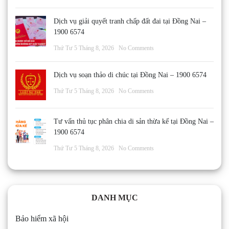
Dịch vụ giải quyết tranh chấp đất đai tại Đồng Nai –
1900 6574
Thứ Tư 5 Tháng 8, 2026
No Comments
Dịch vụ soạn thảo di chúc tại Đồng Nai – 1900 6574
Thứ Tư 5 Tháng 8, 2026
No Comments
Tư vấn thủ tục phân chia di sản thừa kế tại Đồng Nai –
1900 6574
Thứ Tư 5 Tháng 8, 2026
No Comments
DANH MỤC
Bảo hiểm xã hội