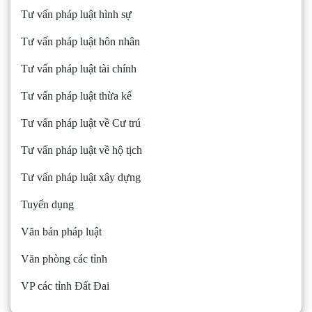
Tư vấn pháp luật hình sự
Tư vấn pháp luật hôn nhân
Tư vấn pháp luật tài chính
Tư vấn pháp luật thừa kế
Tư vấn pháp luật về Cư trú
Tư vấn pháp luật về hộ tịch
Tư vấn pháp luật xây dựng
Tuyển dụng
Văn bản pháp luật
Văn phòng các tỉnh
VP các tỉnh Đất Đai