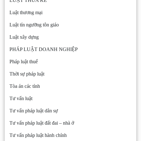
LUẬT THỪA KẾ
Luật thương mại
Luật tín ngưỡng tôn giáo
Luật xây dựng
PHÁP LUẬT DOANH NGHIỆP
Pháp luật thuế
Thời sự pháp luật
Tòa án các tỉnh
Tư vấn luật
Tư vấn pháp luật dân sự
Tư vấn pháp luật đất đai – nhà ở
Tư vấn pháp luật hành chính