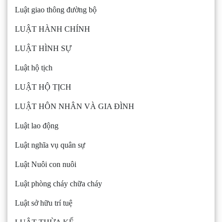
Luật giao thông đường bộ
LUẬT HÀNH CHÍNH
LUẬT HÌNH SỰ
Luật hộ tịch
LUẬT HỘ TỊCH
LUẬT HÔN NHÂN VÀ GIA ĐÌNH
Luật lao động
Luật nghĩa vụ quân sự
Luật Nuôi con nuôi
Luật phòng cháy chữa cháy
Luật sở hữu trí tuệ