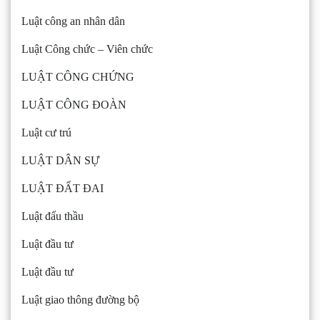
Luật công an nhân dân
Luật Công chức – Viên chức
LUẬT CÔNG CHỨNG
LUẬT CÔNG ĐOÀN
Luật cư trú
LUẬT DÂN SỰ
LUẬT ĐẤT ĐAI
Luật đấu thầu
Luật đầu tư
Luật đầu tư
Luật giao thông đường bộ