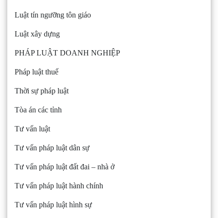
Luật tín ngưỡng tôn giáo
Luật xây dựng
PHÁP LUẬT DOANH NGHIỆP
Pháp luật thuế
Thời sự pháp luật
Tòa án các tỉnh
Tư vấn luật
Tư vấn pháp luật dân sự
Tư vấn pháp luật đất đai – nhà ở
Tư vấn pháp luật hành chính
Tư vấn pháp luật hình sự