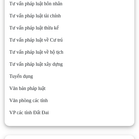
Tư vấn pháp luật hôn nhân
Tư vấn pháp luật tài chính
Tư vấn pháp luật thừa kế
Tư vấn pháp luật về Cư trú
Tư vấn pháp luật về hộ tịch
Tư vấn pháp luật xây dựng
Tuyển dụng
Văn bản pháp luật
Văn phòng các tỉnh
VP các tỉnh Đất Đai