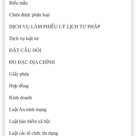
Biểu mẫu
Chưa được phân loại
DỊCH VỤ LÀM PHIẾU LÝ LỊCH TƯ PHÁP
Dịch vụ luật sư
ĐẶT CÂU HỎI
ĐO ĐẠC ĐỊA CHÍNH
Giấy phép
Hợp đồng
Kinh doanh
Luật An ninh mạng
Luật bảo hiểm xã hội
Luật các tổ chức tín dụng