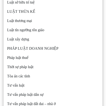
Luật sở hữu trí tuệ
LUẬT THỪA KẾ
Luật thương mại
Luật tín ngưỡng tôn giáo
Luật xây dựng
PHÁP LUẬT DOANH NGHIỆP
Pháp luật thuế
Thời sự pháp luật
Tòa án các tỉnh
Tư vấn luật
Tư vấn pháp luật dân sự
Tư vấn pháp luật đất đai – nhà ở