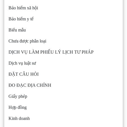
Bảo hiểm xã hội
Bảo hiểm y tế
Biểu mẫu
Chưa được phân loại
DỊCH VỤ LÀM PHIẾU LÝ LỊCH TƯ PHÁP
Dịch vụ luật sư
ĐẶT CÂU HỎI
ĐO ĐẠC ĐỊA CHÍNH
Giấy phép
Hợp đồng
Kinh doanh