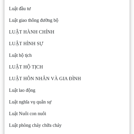
Luật đầu tư
Luật giao thông đường bộ
LUẬT HÀNH CHÍNH
LUẬT HÌNH SỰ
Luật hộ tịch
LUẬT HỘ TỊCH
LUẬT HÔN NHÂN VÀ GIA ĐÌNH
Luật lao động
Luật nghĩa vụ quân sự
Luật Nuôi con nuôi
Luật phòng cháy chữa cháy