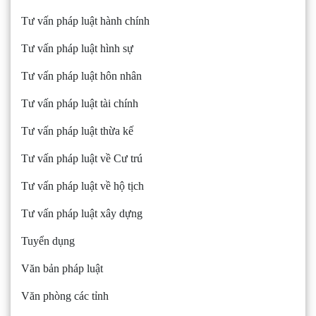
Tư vấn pháp luật hành chính
Tư vấn pháp luật hình sự
Tư vấn pháp luật hôn nhân
Tư vấn pháp luật tài chính
Tư vấn pháp luật thừa kế
Tư vấn pháp luật về Cư trú
Tư vấn pháp luật về hộ tịch
Tư vấn pháp luật xây dựng
Tuyển dụng
Văn bản pháp luật
Văn phòng các tỉnh