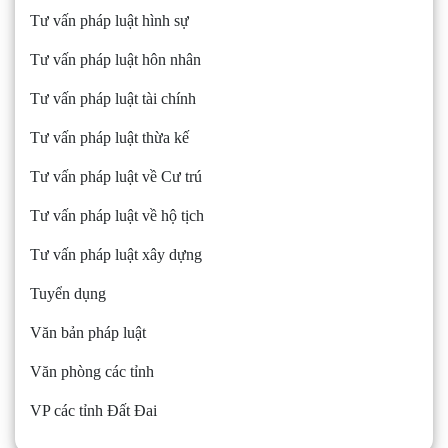
Tư vấn pháp luật hình sự
Tư vấn pháp luật hôn nhân
Tư vấn pháp luật tài chính
Tư vấn pháp luật thừa kế
Tư vấn pháp luật về Cư trú
Tư vấn pháp luật về hộ tịch
Tư vấn pháp luật xây dựng
Tuyển dụng
Văn bản pháp luật
Văn phòng các tỉnh
VP các tỉnh Đất Đai