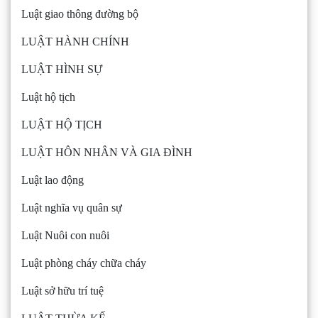
Luật giao thông đường bộ
LUẬT HÀNH CHÍNH
LUẬT HÌNH SỰ
Luật hộ tịch
LUẬT HỘ TỊCH
LUẬT HÔN NHÂN VÀ GIA ĐÌNH
Luật lao động
Luật nghĩa vụ quân sự
Luật Nuôi con nuôi
Luật phòng cháy chữa cháy
Luật sở hữu trí tuệ