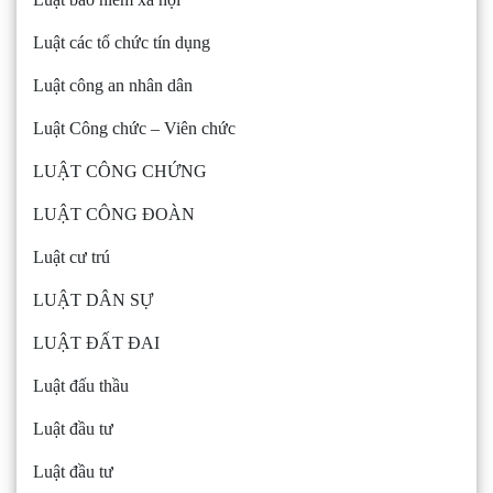
Luật các tổ chức tín dụng
Luật công an nhân dân
Luật Công chức – Viên chức
LUẬT CÔNG CHỨNG
LUẬT CÔNG ĐOÀN
Luật cư trú
LUẬT DÂN SỰ
LUẬT ĐẤT ĐAI
Luật đấu thầu
Luật đầu tư
Luật đầu tư