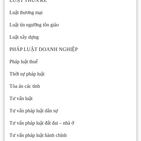
LUẬT THỪA KẾ
Luật thương mại
Luật tín ngưỡng tôn giáo
Luật xây dựng
PHÁP LUẬT DOANH NGHIỆP
Pháp luật thuế
Thời sự pháp luật
Tòa án các tỉnh
Tư vấn luật
Tư vấn pháp luật dân sự
Tư vấn pháp luật đất đai – nhà ở
Tư vấn pháp luật hành chính