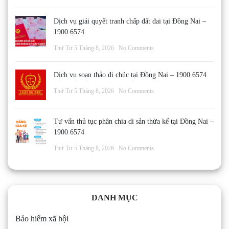
Dịch vụ giải quyết tranh chấp đất đai tại Đồng Nai –
1900 6574
Thứ Tư 5 Tháng 8, 2026
No Comments
Dịch vụ soạn thảo di chúc tại Đồng Nai – 1900 6574
Thứ Tư 5 Tháng 8, 2026
No Comments
Tư vấn thủ tục phân chia di sản thừa kế tại Đồng Nai –
1900 6574
Thứ Tư 5 Tháng 8, 2026
No Comments
DANH MỤC
Bảo hiểm xã hội