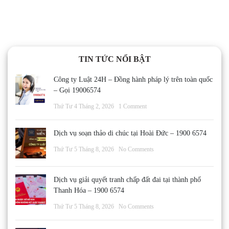
TIN TỨC NỔI BẬT
Công ty Luật 24H – Đồng hành pháp lý trên toàn quốc
– Gọi 19006574
Thứ Tư 4 Tháng 2, 2026
1 Comment
Dịch vụ soạn thảo di chúc tại Hoài Đức – 1900 6574
Thứ Tư 5 Tháng 8, 2026
No Comments
Dịch vụ giải quyết tranh chấp đất đai tại thành phố
Thanh Hóa – 1900 6574
Thứ Tư 5 Tháng 8, 2026
No Comments