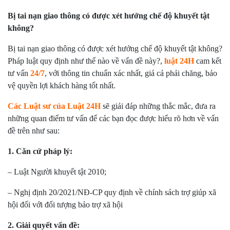
Bị tai nạn giao thông có được xét hưởng chế độ khuyết tật
không?
Bị tai nạn giao thông có được xét hưởng chế độ khuyết tật không?
Pháp luật quy định như thế nào về vấn đề này?,
luật 24H
cam kết
tư vấn
24/7
, với thông tin chuẩn xác nhất, giá cả phải chăng, bảo
vệ quyền lợi khách hàng tốt nhất.
Các Luật sư của Luật 24H
sẽ giải đáp những thắc mắc, đưa ra
những quan điểm tư vấn để các bạn đọc được hiểu rõ hơn về vấn
đề trên như sau:
1. Căn cứ pháp lý:
– Luật Người khuyết tật 2010;
– Nghị định 20/2021/NĐ-CP quy định về chính sách trợ giúp xã
hội đối với đối tượng bảo trợ xã hội
2. Giải quyết vấn đề: