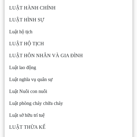
LUẬT HÀNH CHÍNH
LUẬT HÌNH SỰ
Luật hộ tịch
LUẬT HỘ TỊCH
LUẬT HÔN NHÂN VÀ GIA ĐÌNH
Luật lao động
Luật nghĩa vụ quân sự
Luật Nuôi con nuôi
Luật phòng cháy chữa cháy
Luật sở hữu trí tuệ
LUẬT THỪA KẾ