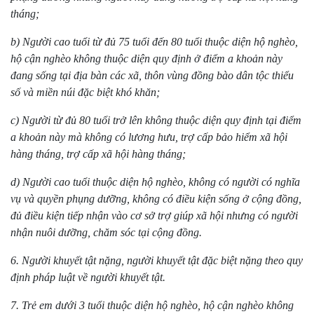
tháng;
b) Người cao tuổi từ đủ 75 tuổi đến 80 tuổi thuộc diện hộ nghèo,
hộ cận nghèo không thuộc diện quy định ở điểm a khoản này
đang sống tại địa bàn các xã, thôn vùng đồng bào dân tộc thiểu
số và miền núi đặc biệt khó khăn;
c) Người từ đủ 80 tuổi trở lên không thuộc diện quy định tại điểm
a khoản này mà không có lương hưu, trợ cấp bảo hiểm xã hội
hàng tháng, trợ cấp xã hội hàng tháng;
d) Người cao tuổi thuộc diện hộ nghèo, không có người có nghĩa
vụ và quyền phụng dưỡng, không có điều kiện sống ở cộng đồng,
đủ điều kiện tiếp nhận vào cơ sở trợ giúp xã hội nhưng có người
nhận nuôi dưỡng, chăm sóc tại cộng đồng.
6. Người khuyết tật nặng, người khuyết tật đặc biệt nặng theo quy
định pháp luật về người khuyết tật.
7. Trẻ em dưới 3 tuổi thuộc diện hộ nghèo, hộ cận nghèo không