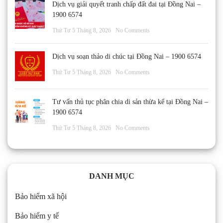
Dịch vụ giải quyết tranh chấp đất đai tại Đồng Nai –
1900 6574
Thứ Tư 5 Tháng 8, 2026
No Comments
Dịch vụ soạn thảo di chúc tại Đồng Nai – 1900 6574
Thứ Tư 5 Tháng 8, 2026
No Comments
Tư vấn thủ tục phân chia di sản thừa kế tại Đồng Nai –
1900 6574
Thứ Tư 5 Tháng 8, 2026
No Comments
DANH MỤC
Bảo hiểm xã hội
Bảo hiểm y tế