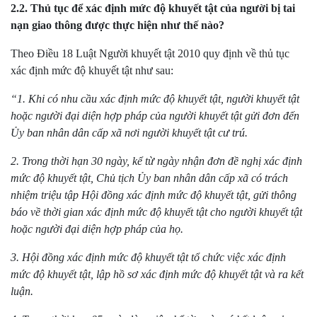
2.2. Thủ tục để xác định mức độ khuyết tật của người bị tai
nạn giao thông được thực hiện như thế nào?
Theo Điều 18 Luật Người khuyết tật 2010 quy định về thủ tục
xác định mức độ khuyết tật như sau:
“1. Khi có nhu cầu xác định mức độ khuyết tật, người khuyết tật
hoặc người đại diện hợp pháp của người khuyết tật gửi đơn đến
Ủy ban nhân dân cấp xã nơi người khuyết tật cư trú.
2. Trong thời hạn 30 ngày, kể từ ngày nhận đơn đề nghị xác định
mức độ khuyết tật, Chủ tịch Ủy ban nhân dân cấp xã có trách
nhiệm triệu tập Hội đồng xác định mức độ khuyết tật, gửi thông
báo về thời gian xác định mức độ khuyết tật cho người khuyết tật
hoặc người đại diện hợp pháp của họ.
3. Hội đồng xác định mức độ khuyết tật tổ chức việc xác định
mức độ khuyết tật, lập hồ sơ xác định mức độ khuyết tật và ra kết
luận.