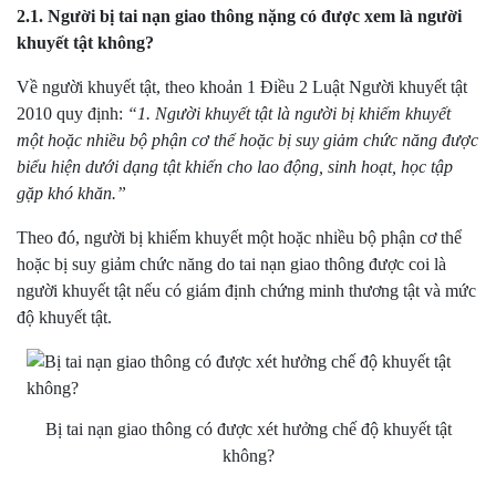
2.1. Người bị tai nạn giao thông nặng có được xem là người
khuyết tật không?
Về người khuyết tật, theo khoản 1 Điều 2 Luật Người khuyết tật
2010 quy định:
“1. Người khuyết tật là người bị khiếm khuyết
một hoặc nhiều bộ phận cơ thể hoặc bị suy giảm chức năng được
biểu hiện dưới dạng tật khiến cho lao động, sinh hoạt, học tập
gặp khó khăn.”
Theo đó, người bị khiếm khuyết một hoặc nhiều bộ phận cơ thể
hoặc bị suy giảm chức năng do tai nạn giao thông được coi là
người khuyết tật nếu có giám định chứng minh thương tật và mức
độ khuyết tật.
Bị tai nạn giao thông có được xét hưởng chế độ khuyết tật
không?