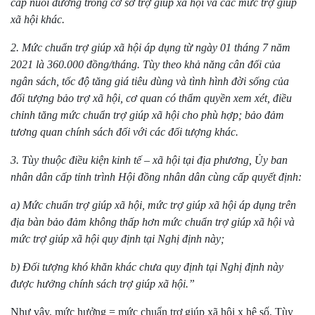
cấp nuôi dưỡng trong cơ sở trợ giúp xã hội và các mức trợ giúp
xã hội khác.
2. Mức chuẩn trợ giúp xã hội áp dụng từ ngày 01 tháng 7 năm
2021 là 360.000 đồng/tháng.
Tùy theo khả năng cân đối của
ngân sách, tốc độ tăng giá tiêu dùng và tình hình đời sống của
đối tượng bảo trợ xã hội, cơ quan có thẩm quyền xem xét, điều
chỉnh tăng mức chuẩn trợ giúp xã hội cho phù hợp; bảo đảm
tương quan chính sách đối với các đối tượng khác.
3
. Tùy thuộc điều kiện kinh tế – xã hội tại địa phương, Ủy ban
nhân dân cấp tỉnh trình Hội đồng nhân dân cùng cấp quyết định:
a) Mức chuẩn trợ giúp xã hội, mức trợ giúp xã hội áp dụng trên
địa bàn bảo đảm không thấp hơn mức chuẩn trợ giúp xã hội và
mức trợ giúp xã hội quy định tại Nghị định này;
b) Đối tượng khó khăn khác chưa quy định tại Nghị định này
được hưởng chính sách trợ giúp xã hội.”
Như vậy, mức hưởng = mức chuẩn trợ giúp xã hội x hệ số. Tùy