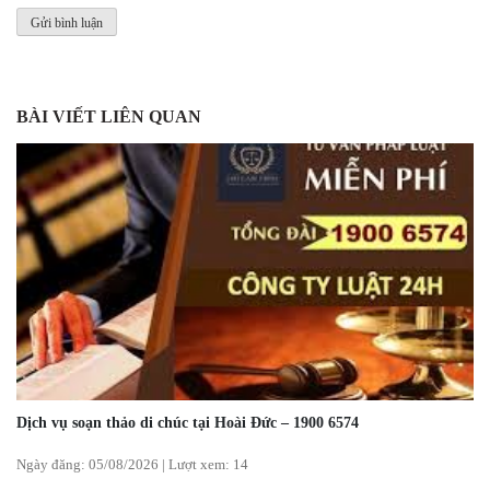
BÀI VIẾT LIÊN QUAN
Dịch vụ soạn thảo di chúc tại Hoài Đức – 1900 6574
Ngày đăng:
05/08/2026
|
Lượt xem: 14