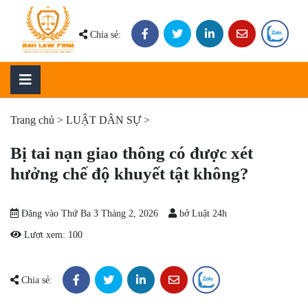
Skip
to
Chia sẻ:
content
Trang chủ
>
LUẬT DÂN SỰ
>
Bị tai nạn giao thông có được xét
hưởng chế độ khuyết tật không?
Đăng vào
Thứ Ba 3 Tháng 2, 2026
bở
Luật 24h
Lượt xem:
100
Chia sẻ: