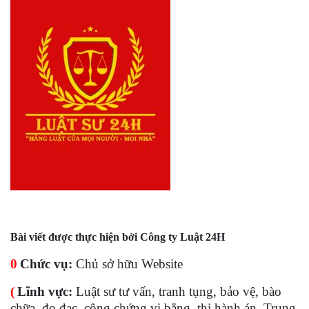
Bài viết được thực hiện bởi Công ty Luật 24H
0
Chức vụ:
Chủ sở hữu Website
(
Lĩnh vực:
Luật sư tư vấn, tranh tụng, bảo vệ, bào
chữa, đo đạc, công chứng vi bằng, thi hành án, Trung