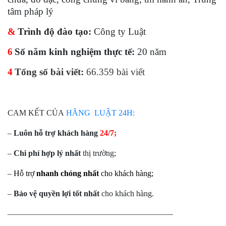
tâm pháp lý
&
Trình độ đào tạo:
Công ty Luật
6
Số năm kinh nghiệm thực tế:
20 năm
4
Tổng số bài viết:
66.359 bài viết
CAM KẾT CỦA
HÃNG LUẬT 24H:
–
Luôn hỗ trợ khách hàng
24/7;
–
Chi phí hợp lý nhất
thị trường;
–
Hỗ trợ
nhanh chóng nhất
cho khách hàng;
–
Bảo vệ quyền lợi tốt nhất
cho khách hàng.
————————————————————–