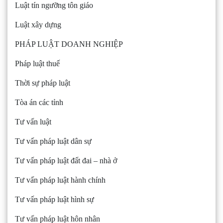
Luật tín ngưỡng tôn giáo
Luật xây dựng
PHÁP LUẬT DOANH NGHIỆP
Pháp luật thuế
Thời sự pháp luật
Tòa án các tỉnh
Tư vấn luật
Tư vấn pháp luật dân sự
Tư vấn pháp luật đất đai – nhà ở
Tư vấn pháp luật hành chính
Tư vấn pháp luật hình sự
Tư vấn pháp luật hôn nhân