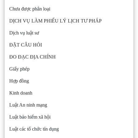
Chưa được phân loại
DỊCH VỤ LÀM PHIẾU LÝ LỊCH TƯ PHÁP
Dịch vụ luật sư
ĐẶT CÂU HỎI
ĐO ĐẠC ĐỊA CHÍNH
Giấy phép
Hợp đồng
Kinh doanh
Luật An ninh mạng
Luật bảo hiểm xã hội
Luật các tổ chức tín dụng