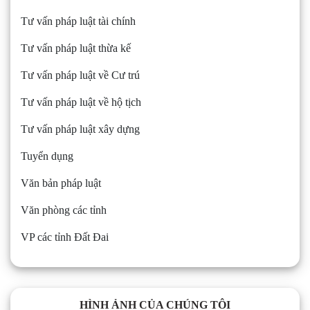
Tư vấn pháp luật tài chính
Tư vấn pháp luật thừa kế
Tư vấn pháp luật về Cư trú
Tư vấn pháp luật về hộ tịch
Tư vấn pháp luật xây dựng
Tuyển dụng
Văn bản pháp luật
Văn phòng các tỉnh
VP các tỉnh Đất Đai
HÌNH ẢNH CỦA CHÚNG TÔI