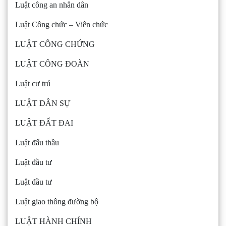
Luật công an nhân dân
Luật Công chức – Viên chức
LUẬT CÔNG CHỨNG
LUẬT CÔNG ĐOÀN
Luật cư trú
LUẬT DÂN SỰ
LUẬT ĐẤT ĐAI
Luật đấu thầu
Luật đầu tư
Luật đầu tư
Luật giao thông đường bộ
LUẬT HÀNH CHÍNH