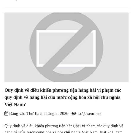
Quy định về điều khiển phương tiện hàng hải vi phạm các
quy định về hàng hải của nước cộng hòa xã hội chủ nghĩa
Việt Nam?
Đăng vào
Thứ Ba 3 Tháng 2, 2026
|
Lượt xem:
65
Quy định về điều khiển phương tiện hàng hải vi phạm các quy định về
hàng hải của nước cộng hòa xã hội chủ nghĩa Việt Nam, luật 24H cam