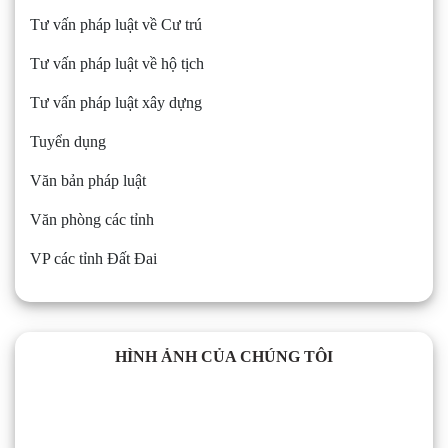
Tư vấn pháp luật về Cư trú
Tư vấn pháp luật về hộ tịch
Tư vấn pháp luật xây dựng
Tuyển dụng
Văn bản pháp luật
Văn phòng các tỉnh
VP các tỉnh Đất Đai
HÌNH ẢNH CỦA CHÚNG TÔI