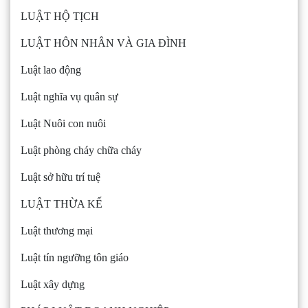
LUẬT HỘ TỊCH
LUẬT HÔN NHÂN VÀ GIA ĐÌNH
Luật lao động
Luật nghĩa vụ quân sự
Luật Nuôi con nuôi
Luật phòng cháy chữa cháy
Luật sở hữu trí tuệ
LUẬT THỪA KẾ
Luật thương mại
Luật tín ngưỡng tôn giáo
Luật xây dựng