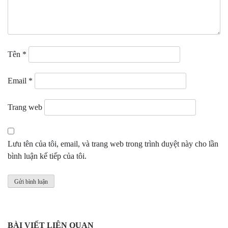
Tên
*
Email
*
Trang web
Lưu tên của tôi, email, và trang web trong trình duyệt này cho lần
bình luận kế tiếp của tôi.
BÀI VIẾT LIÊN QUAN