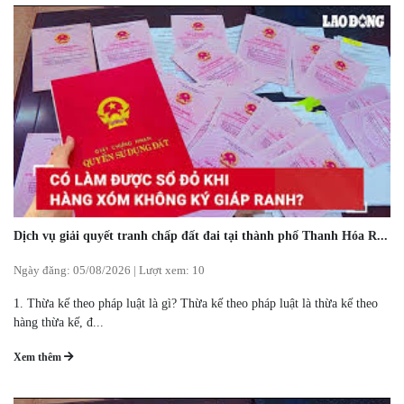
Dịch vụ giải quyết tranh chấp đất đai tại thành phố Thanh Hóa R...
Ngày đăng:
05/08/2026
|
Lượt xem: 10
1. Thừa kế theo pháp luật là gì? Thừa kế theo pháp luật là thừa kế theo
hàng thừa kế, đ...
Xem thêm