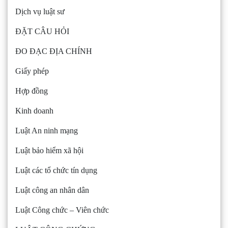
Dịch vụ luật sư
ĐẶT CÂU HỎI
ĐO ĐẠC ĐỊA CHÍNH
Giấy phép
Hợp đồng
Kinh doanh
Luật An ninh mạng
Luật bảo hiểm xã hội
Luật các tổ chức tín dụng
Luật công an nhân dân
Luật Công chức – Viên chức