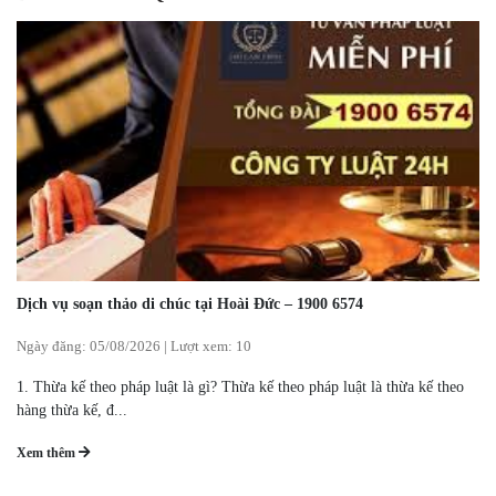
Dịch vụ soạn thảo di chúc tại Hoài Đức – 1900 6574
Ngày đăng:
05/08/2026
|
Lượt xem: 10
1. Thừa kế theo pháp luật là gì? Thừa kế theo pháp luật là thừa kế theo
hàng thừa kế, đ...
Xem thêm