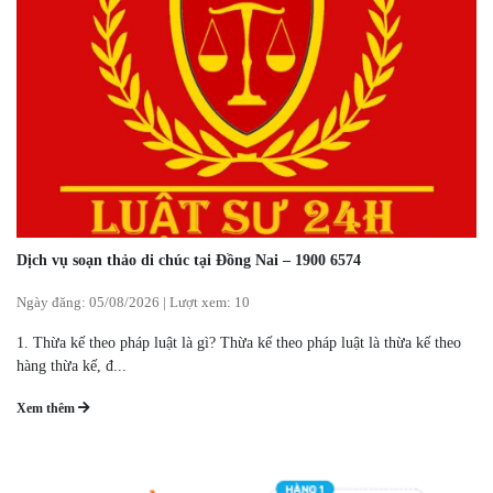
Dịch vụ soạn thảo di chúc tại Đồng Nai – 1900 6574
Ngày đăng:
05/08/2026
|
Lượt xem: 10
1. Thừa kế theo pháp luật là gì? Thừa kế theo pháp luật là thừa kế theo
hàng thừa kế, đ...
Xem thêm