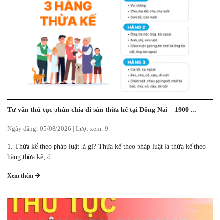
Tư vấn thủ tục phân chia di sản thừa kế tại Đồng Nai – 1900 ...
Ngày đăng:
05/08/2026
|
Lượt xem: 9
1. Thừa kế theo pháp luật là gì? Thừa kế theo pháp luật là thừa kế theo
hàng thừa kế, đ...
Xem thêm