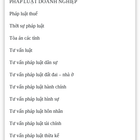
PHÁP LUẬT DOANH NGHIỆP
Pháp luật thuế
Thời sự pháp luật
Tòa án các tỉnh
Tư vấn luật
Tư vấn pháp luật dân sự
Tư vấn pháp luật đất đai – nhà ở
Tư vấn pháp luật hành chính
Tư vấn pháp luật hình sự
Tư vấn pháp luật hôn nhân
Tư vấn pháp luật tài chính
Tư vấn pháp luật thừa kế