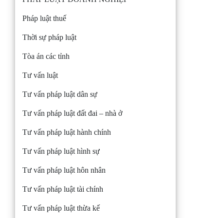
Pháp luật thuế
Thời sự pháp luật
Tòa án các tỉnh
Tư vấn luật
Tư vấn pháp luật dân sự
Tư vấn pháp luật đất đai – nhà ở
Tư vấn pháp luật hành chính
Tư vấn pháp luật hình sự
Tư vấn pháp luật hôn nhân
Tư vấn pháp luật tài chính
Tư vấn pháp luật thừa kế