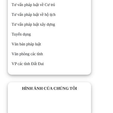
Tư vấn pháp luật về Cư trú
Tư vấn pháp luật về hộ tịch
Tư vấn pháp luật xây dựng
Tuyển dụng
Văn bản pháp luật
Văn phòng các tỉnh
VP các tỉnh Đất Đai
HÌNH ẢNH CỦA CHÚNG TÔI