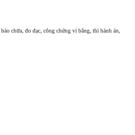
, bào chữa, đo đạc, công chứng vi bằng, thi hành án,