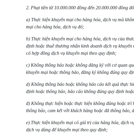
2. Phạt tiền từ 10.000.000 đồng đến 20.000.000 đồng đố
a) Thực hiện khuyến mại cho hàng hóa, dịch vụ mà khôn
mại cho hàng hóa, dịch vụ đó;
b) Thực hiện khuyến mại cho hàng hóa, dịch vụ của th
định hoặc thuê thương nhân kinh doanh dịch vụ khuyến
có hợp đồng dịch vụ khuyến mại theo quy định;
c) Không thông báo hoặc không đăng ký với cơ quan quả
khuyến mại hoặc thông báo, đăng ký không đúng quy đị
d) Không thông báo hoặc không báo cáo kết quả thực hi
định hoặc thông báo, báo cáo không đúng quy định hoặc
đ) Không thực hiện hoặc thực hiện không đúng hoặc trì 
thông báo, cam kết với khách hàng hoặc đã thông báo, 
e) Thực hiện khuyến mại có giá trị của hàng hóa, dịch v
dịch vụ dùng để khuyến mại theo quy định;