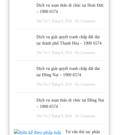
Dịch vụ soạn thảo di chúc tại Hoài Đức
– 1900 6574
Thứ Tư 5 Tháng 8, 2026
No Comments
Dịch vụ giải quyết tranh chấp đất đai
tại thành phố Thanh Hóa – 1900 6574
Thứ Tư 5 Tháng 8, 2026
No Comments
Dịch vụ giải quyết tranh chấp đất đai
tại Đồng Nai – 1900 6574
Thứ Tư 5 Tháng 8, 2026
No Comments
Dịch vụ soạn thảo di chúc tại Đồng Nai
– 1900 6574
Thứ Tư 5 Tháng 8, 2026
No Comments
Tư vấn thủ tục phân